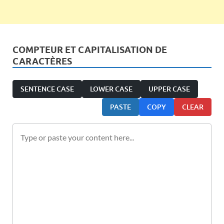
COMPTEUR ET CAPITALISATION DE
CARACTÈRES
SENTENCE CASE
LOWER CASE
UPPER CASE
PASTE
COPY
CLEAR