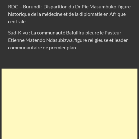
RDC – Burundi : Disparition du Dr Pie Masumbuko, figure
historique de la médecine et de la diplomatie en Afrique
centrale
Sud-Kivu : La communauté Bafuliiru pleure le Pasteur
Etienne Matendo Ndasubizwa, figure religieuse et leader
communautaire de premier plan