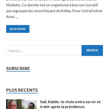
Mubeho. Ce dernier est un organisme à but non lucratif
qui regroupe les ressortissant de Kiliba. Pour UviraOnline:
Ainsi …
READ MORE
SUBSCRIBE
PLUS RECENTS
Sall, Kabila : le choix entre servir et
trahir après la présidence.