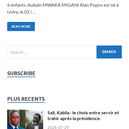
6 enfants, Aubain MWAKA MIGANI Alan Popov est né à
Uvira, le 02 / …
READ MORE
SUBSCRIBE
PLUS RECENTS
Sall, Kabila : le choix entre servir et
trahir après la présidence.
2026-07-29