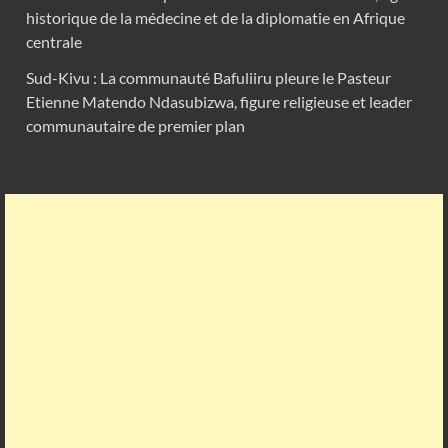
historique de la médecine et de la diplomatie en Afrique
centrale
Sud-Kivu : La communauté Bafuliiru pleure le Pasteur
Etienne Matendo Ndasubizwa, figure religieuse et leader
communautaire de premier plan