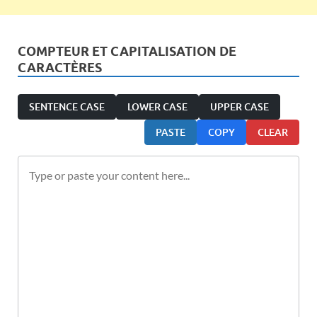
COMPTEUR ET CAPITALISATION DE
CARACTÈRES
SENTENCE CASE
LOWER CASE
UPPER CASE
PASTE
COPY
CLEAR