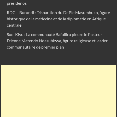
présidence.
RDC – Burundi : Disparition du Dr Pie Masumbuko, figure
historique de la médecine et de la diplomatie en Afrique
centrale
Sud-Kivu : La communauté Bafuliiru pleure le Pasteur
Etienne Matendo Ndasubizwa, figure religieuse et leader
communautaire de premier plan