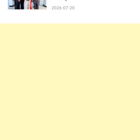
2026-07-20