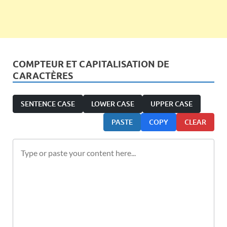
COMPTEUR ET CAPITALISATION DE
CARACTÈRES
SENTENCE CASE
LOWER CASE
UPPER CASE
PASTE
COPY
CLEAR