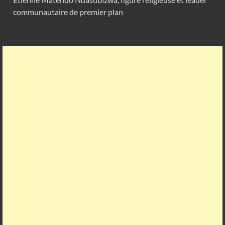
communautaire de premier plan