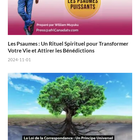
Les Psaumes : Un Rituel Spirituel pour Transformer
Votre Vie et Attirer les Bénédictions
2024-11-01