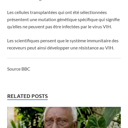
Les cellules transplantées qui ont été sélectionnées
présentent une mutation génétique spécifique qui signifie
qu’elles ne peuvent pas être infectées par le virus VIH.
Les scientifiques pensent que le système immunitaire des
receveurs peut ainsi développer une résistance au VIH.
Source BBC
RELATED POSTS