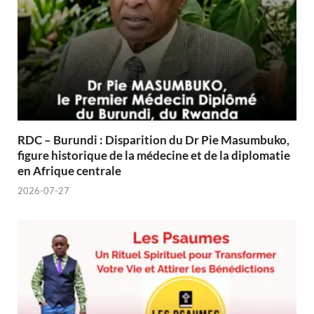
RDC – Burundi : Disparition du Dr Pie Masumbuko,
figure historique de la médecine et de la diplomatie
en Afrique centrale
2026-07-27