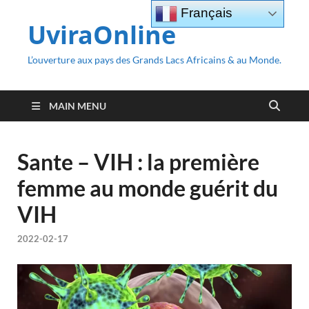
Français
UviraOnline
L’ouverture aux pays des Grands Lacs Africains & au Monde.
MAIN MENU
Sante – VIH : la première
femme au monde guérit du
VIH
2022-02-17