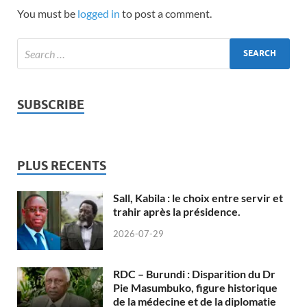
You must be
logged in
to post a comment.
SUBSCRIBE
PLUS RECENTS
Sall, Kabila : le choix entre servir et
trahir après la présidence.
2026-07-29
RDC – Burundi : Disparition du Dr
Pie Masumbuko, figure historique
de la médecine et de la diplomatie