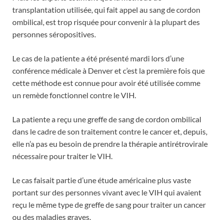
transplantation utilisée, qui fait appel au sang de cordon
ombilical, est trop risquée pour convenir à la plupart des
personnes séropositives.
Le cas de la patiente a été présenté mardi lors d’une
conférence médicale à Denver et c’est la première fois que
cette méthode est connue pour avoir été utilisée comme
un remède fonctionnel contre le VIH.
La patiente a reçu une greffe de sang de cordon ombilical
dans le cadre de son traitement contre le cancer et, depuis,
elle n’a pas eu besoin de prendre la thérapie antirétrovirale
nécessaire pour traiter le VIH.
Le cas faisait partie d’une étude américaine plus vaste
portant sur des personnes vivant avec le VIH qui avaient
reçu le même type de greffe de sang pour traiter un cancer
ou des maladies graves.