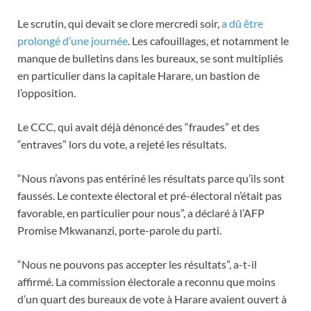
Le scrutin, qui devait se clore mercredi soir,
a dû être
prolongé d’une journée
. Les cafouillages, et notamment le
manque de bulletins dans les bureaux, se sont multipliés
en particulier dans la capitale Harare, un bastion de
l’opposition.
Le CCC, qui avait déjà dénoncé des “fraudes” et des
“entraves” lors du vote, a rejeté les résultats.
“Nous n’avons pas entériné les résultats parce qu’ils sont
faussés. Le contexte électoral et pré-électoral n’était pas
favorable, en particulier pour nous”, a déclaré à l’AFP
Promise Mkwananzi, porte-parole du parti.
“Nous ne pouvons pas accepter les résultats”, a-t-il
affirmé. La commission électorale a reconnu que moins
d’un quart des bureaux de vote à Harare avaient ouvert à