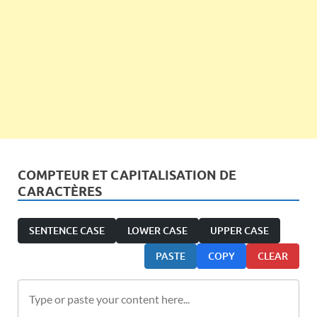
COMPTEUR ET CAPITALISATION DE
CARACTÈRES
SENTENCE CASE
LOWER CASE
UPPER CASE
PASTE
COPY
CLEAR