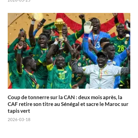
Coup de tonnerre sur la CAN : deux mois après, la
CAF retire son titre au Sénégal et sacre le Maroc sur
tapis vert
2026-03-18