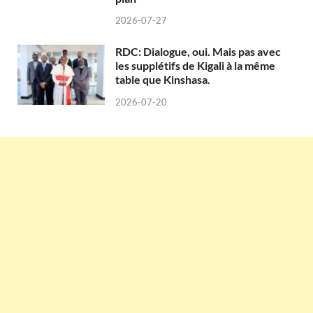
2026-07-27
RDC: Dialogue, oui. Mais pas avec
les supplétifs de Kigali à la même
table que Kinshasa.
2026-07-20