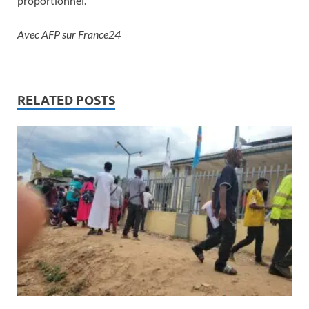
proportionnel.
Avec AFP sur France24
RELATED POSTS