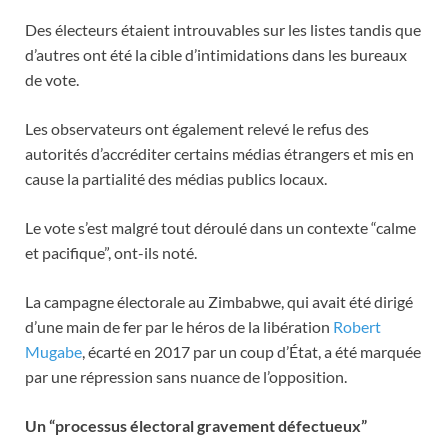
Des électeurs étaient introuvables sur les listes tandis que
d’autres ont été la cible d’intimidations dans les bureaux
de vote.
Les observateurs ont également relevé le refus des
autorités d’accréditer certains médias étrangers et mis en
cause la partialité des médias publics locaux.
Le vote s’est malgré tout déroulé dans un contexte “calme
et pacifique”, ont-ils noté.
La campagne électorale au Zimbabwe, qui avait été dirigé
d’une main de fer par le héros de la libération
Robert
Mugabe
, écarté en 2017 par un coup d’État, a été marquée
par une répression sans nuance de l’opposition.
Un “processus électoral gravement défectueux”