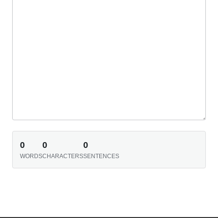
0
0
0
WORDS
CHARACTERS
SENTENCES