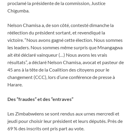
proclamé la présidente de la commission, Justice
Chigumba.
Nelson Chamisa a, de son côté, contesté dimanche la
réélection du président sortant, et revendiqué la
victoire. “Nous avons gagné cette élection. Nous sommes
les leaders. Nous sommes même surpris que Mnangagwa
ait été déclaré vainqueur (…) Nous avons les vrais
résultats”, a déclaré Nelson Chamisa, avocat et pasteur de
45 ans à la tête de la Coalition des citoyens pour le
changement (CCC), lors d’une conférence de presse à
Harare.
Des “fraudes” et des “entraves”
Les Zimbabwéens se sont rendus aux urnes mercredi et
jeudi pour choisir leur président et leurs députés. Près de
69 % des inscrits ont pris part au vote.