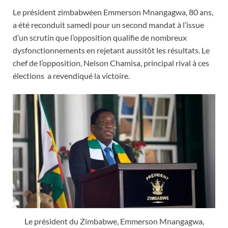
Le président zimbabwéen Emmerson Mnangagwa, 80 ans,
a été reconduit samedi pour un second mandat à l’issue
d’un scrutin que l’opposition qualifie de nombreux
dysfonctionnements en rejetant aussitôt les résultats. Le
chef de l’opposition, Nelson Chamisa, principal rival à ces
élections a revendiqué la victoire.
Le président du Zimbabwe, Emmerson Mnangagwa,