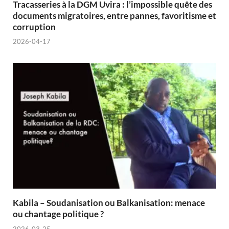
Tracasseries à la DGM Uvira : l’impossible quête des
documents migratoires, entre pannes, favoritisme et
corruption
2026-04-17
Kabila – Soudanisation ou Balkanisation: menace
ou chantage politique ?
2026-03-25