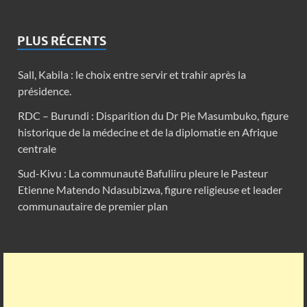
PLUS RÉCENTS
Sall, Kabila : le choix entre servir et trahir après la
présidence.
RDC – Burundi : Disparition du Dr Pie Masumbuko, figure
historique de la médecine et de la diplomatie en Afrique
centrale
Sud-Kivu : La communauté Bafuliiru pleure le Pasteur
Etienne Matendo Ndasubizwa, figure religieuse et leader
communautaire de premier plan