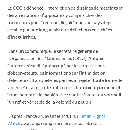
Le CCC a dénoncé l’interdiction de dizaines de meetings et
des arrestations d’opposants y compris chez des
particuliers pour “réunion illégale”, dans un pays déjà
accablé par une longue histoire d’élections entachées
d’irrégularités.
Dans un communiqué, le secrétaire général de
l’Organisation des Nations unies (ONU), Antonio
Guterres, s’est dit “préoccupé par les arrestations
d’observateurs, les informations sur l’intimidation
d’électeurs”. Il a appelé les parties à “rejeter toute forme de
violence” et à régler les différends de manière pacifique et
“transparente” de manière à ce que le résultat du vote soit
“un reflet véritable de la volonté du peuple”.
D’après France 24, avant le scrutin,
Human Rights
Watch
avait déjà épinglé un “processus électoral