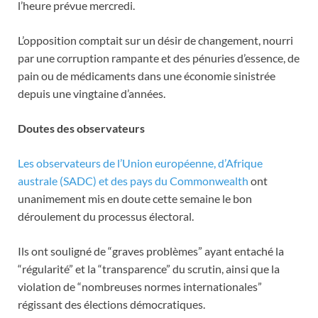
l’heure prévue mercredi.
L’opposition comptait sur un désir de changement, nourri
par une corruption rampante et des pénuries d’essence, de
pain ou de médicaments dans une économie sinistrée
depuis une vingtaine d’années.
Doutes des observateurs
Les observateurs de l’Union européenne, d’Afrique
australe (SADC) et des pays du Commonwealth
ont
unanimement mis en doute cette semaine le bon
déroulement du processus électoral.
Ils ont souligné de “graves problèmes” ayant entaché la
“régularité” et la “transparence” du scrutin, ainsi que la
violation de “nombreuses normes internationales”
régissant des élections démocratiques.