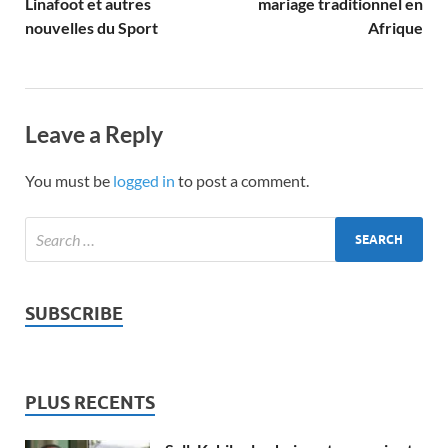
Linafoot et autres
mariage traditionnel en
nouvelles du Sport
Afrique
Leave a Reply
You must be
logged in
to post a comment.
SUBSCRIBE
PLUS RECENTS