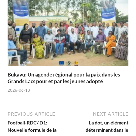
Bukavu: Un agende régional pour la paix dans les
Grands Lacs pour et par les jeunes adopté
2026-06-13
PREVIOUS ARTICLE
NEXT ARTICLE
Football-RDC/ D1:
La dot, un élément
Nouvelle formule de la
déterminant dans le