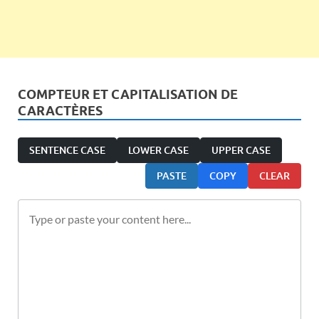
COMPTEUR ET CAPITALISATION DE
CARACTÈRES
SENTENCE CASE
LOWER CASE
UPPER CASE
PASTE
COPY
CLEAR