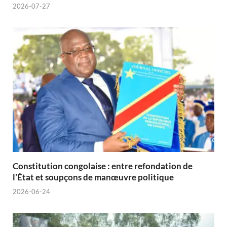
2026-07-27
Constitution congolaise : entre refondation de
l’État et soupçons de manœuvre politique
2026-06-24