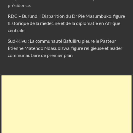
présidence.
RDC – Burundi : Disparition du Dr Pie Masumbuko, figure
historique de la médecine et de la diplomatie en Afrique
centrale
Sud-Kivu : La communauté Bafuliiru pleure le Pasteur
Etienne Matendo Ndasubizwa, figure religieuse et leader
communautaire de premier plan