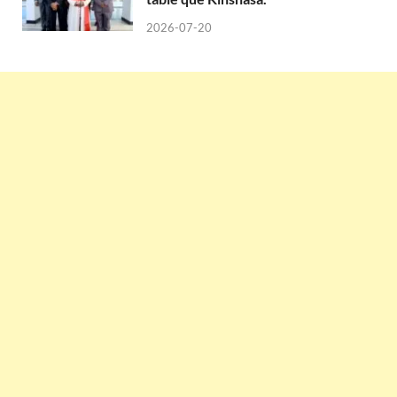
2026-07-20