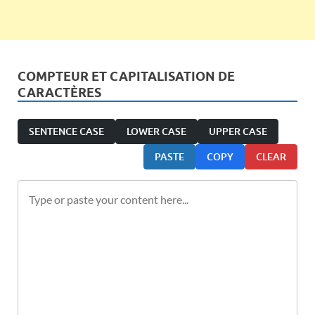
COMPTEUR ET CAPITALISATION DE
CARACTÈRES
SENTENCE CASE
LOWER CASE
UPPER CASE
PASTE
COPY
CLEAR