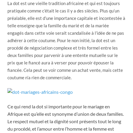
La dot est une vieille tradition africaine et qui est toujours
pratiquée comme c’était le cas il y a des siècles. Plus qu’un
préalable, elle est d’une importance capitale et incontestée à
telle enseigne que la famille du marié et de la mariée
engagés dans cette voie serait scandalisée à l’idée de ne pas
adhérer à cette coutume. Pour le non initié, la dot est un
procédé de négociation complexe et très formel entre les
deux familles pour parvenir à une entente mutuelle sur le
prix que le fiancé aura à verser pour pouvoir épouser la
fiancée. Cela peut se voir comme un achat vente, mais cette
coutume n’a rien de commerciale.
Ce qui rend la dot si importante pour le mariage en
Afrique est qu’elle est synonyme d’union de deux familles.
Le respect mutuel et la dignité sont présents tout le long
du procédé, et l’amour entre l’homme et la femme est