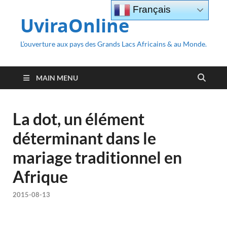
Français
UviraOnline
L’ouverture aux pays des Grands Lacs Africains & au Monde.
MAIN MENU
La dot, un élément
déterminant dans le
mariage traditionnel en
Afrique
2015-08-13