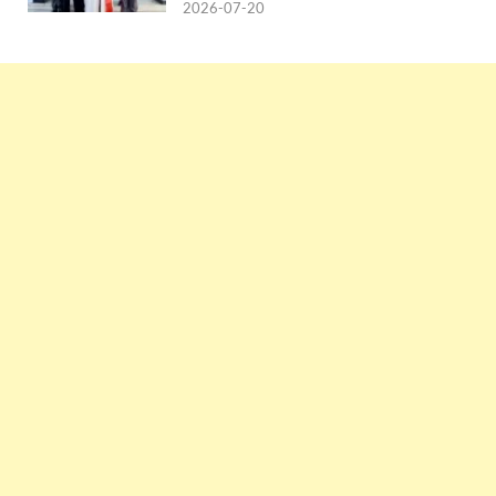
2026-07-20