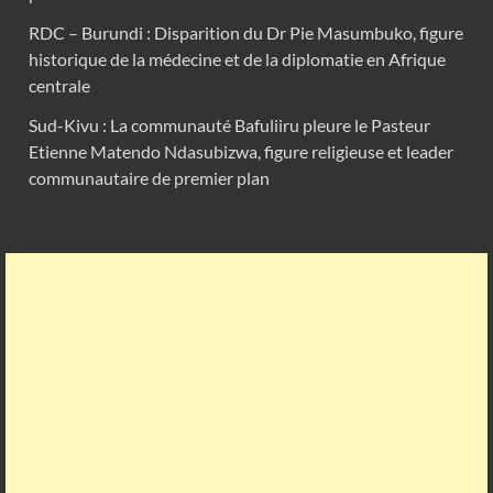
RDC – Burundi : Disparition du Dr Pie Masumbuko, figure
historique de la médecine et de la diplomatie en Afrique
centrale
Sud-Kivu : La communauté Bafuliiru pleure le Pasteur
Etienne Matendo Ndasubizwa, figure religieuse et leader
communautaire de premier plan