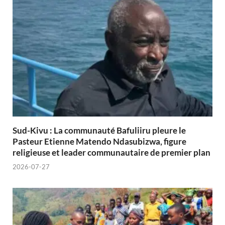
Sud-Kivu : La communauté Bafuliiru pleure le
Pasteur Etienne Matendo Ndasubizwa, figure
religieuse et leader communautaire de premier plan
2026-07-27