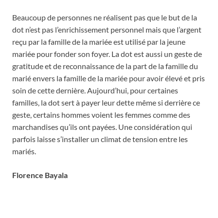
Beaucoup de personnes ne réalisent pas que le but de la
dot n’est pas l’enrichissement personnel mais que l’argent
reçu par la famille de la mariée est utilisé par la jeune
mariée pour fonder son foyer. La dot est aussi un geste de
gratitude et de reconnaissance de la part de la famille du
marié envers la famille de la mariée pour avoir élevé et pris
soin de cette dernière. Aujourd’hui, pour certaines
familles, la dot sert à payer leur dette même si derrière ce
geste, certains hommes voient les femmes comme des
marchandises qu’ils ont payées. Une considération qui
parfois laisse s’installer un climat de tension entre les
mariés.
Florence Bayala