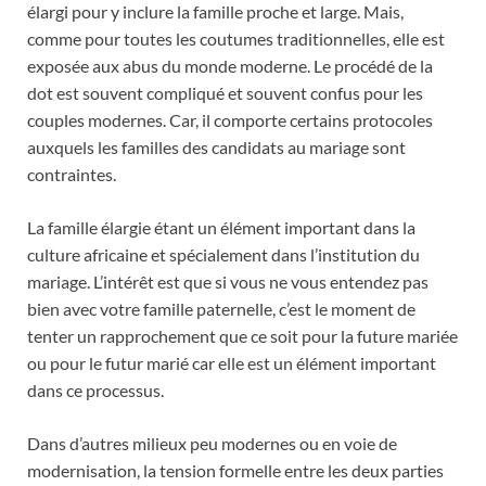
élargi pour y inclure la famille proche et large. Mais,
comme pour toutes les coutumes traditionnelles, elle est
exposée aux abus du monde moderne. Le procédé de la
dot est souvent compliqué et souvent confus pour les
couples modernes. Car, il comporte certains protocoles
auxquels les familles des candidats au mariage sont
contraintes.
La famille élargie étant un élément important dans la
culture africaine et spécialement dans l’institution du
mariage. L’intérêt est que si vous ne vous entendez pas
bien avec votre famille paternelle, c’est le moment de
tenter un rapprochement que ce soit pour la future mariée
ou pour le futur marié car elle est un élément important
dans ce processus.
Dans d’autres milieux peu modernes ou en voie de
modernisation, la tension formelle entre les deux parties