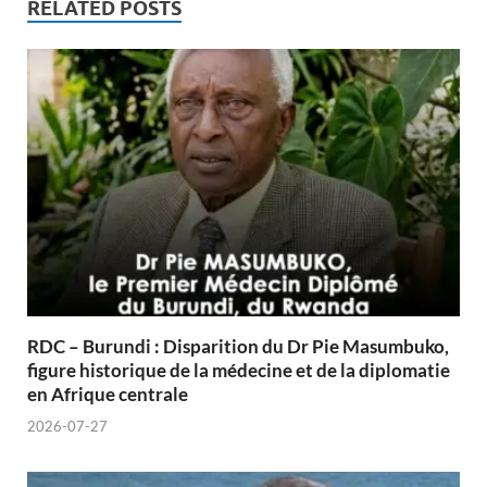
RELATED POSTS
RDC – Burundi : Disparition du Dr Pie Masumbuko,
figure historique de la médecine et de la diplomatie
en Afrique centrale
2026-07-27