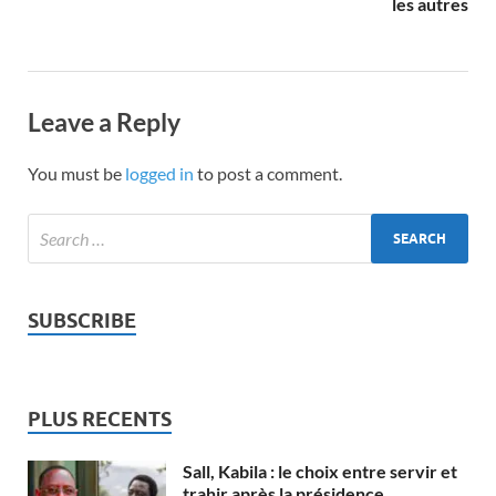
les autres
Leave a Reply
You must be
logged in
to post a comment.
SUBSCRIBE
PLUS RECENTS
Sall, Kabila : le choix entre servir et
trahir après la présidence.