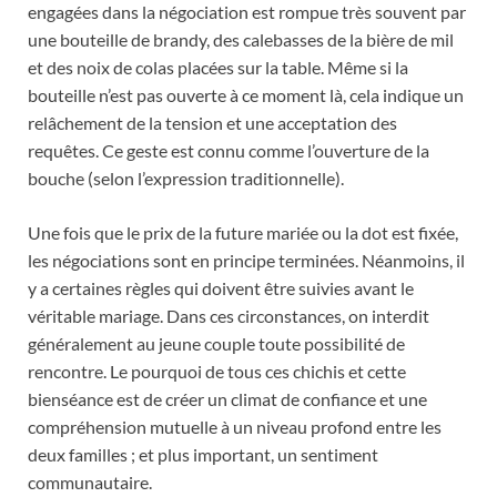
engagées dans la négociation est rompue très souvent par
une bouteille de brandy, des calebasses de la bière de mil
et des noix de colas placées sur la table. Même si la
bouteille n’est pas ouverte à ce moment là, cela indique un
relâchement de la tension et une acceptation des
requêtes. Ce geste est connu comme l’ouverture de la
bouche (selon l’expression traditionnelle).
Une fois que le prix de la future mariée ou la dot est fixée,
les négociations sont en principe terminées. Néanmoins, il
y a certaines règles qui doivent être suivies avant le
véritable mariage. Dans ces circonstances, on interdit
généralement au jeune couple toute possibilité de
rencontre. Le pourquoi de tous ces chichis et cette
bienséance est de créer un climat de confiance et une
compréhension mutuelle à un niveau profond entre les
deux familles ; et plus important, un sentiment
communautaire.