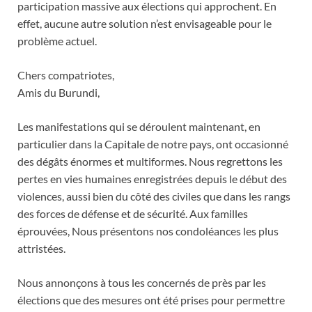
participation massive aux élections qui approchent. En
effet, aucune autre solution n’est envisageable pour le
problème actuel.
Chers compatriotes,
Amis du Burundi,
Les manifestations qui se déroulent maintenant, en
particulier dans la Capitale de notre pays, ont occasionné
des dégâts énormes et multiformes. Nous regrettons les
pertes en vies humaines enregistrées depuis le début des
violences, aussi bien du côté des civiles que dans les rangs
des forces de défense et de sécurité. Aux familles
éprouvées, Nous présentons nos condoléances les plus
attristées.
Nous annonçons à tous les concernés de près par les
élections que des mesures ont été prises pour permettre