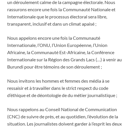
un déroulement calme de la campagne électorale. Nous
rassurons encore une fois la Communauté Nationale et
Internationale que le processus électoral sera libre,
transparent, inclusif et dans un climat apaisé ;
Nous appelons encore une fois la Communauté
Internationale, l’ONU, l’Union Européenne, l’Union
Africaine, la Communauté Est-Africaine, la Conférence
Internationale sur la Région des Grands Lacs (…) à venir au
Burundi pour être témoins de son déroulement ;
Nous invitons les hommes et femmes des média à se
ressaisir et à travailler dans le strict respect du code
d’éthique et de déontologie de du métier journalistique ;
Nous rappelons au Conseil National de Communication
(CNC) de suivre de près, et au quotidien, l’évolution de la
situation. Les journalistes doivent garder à l’esprit les deux