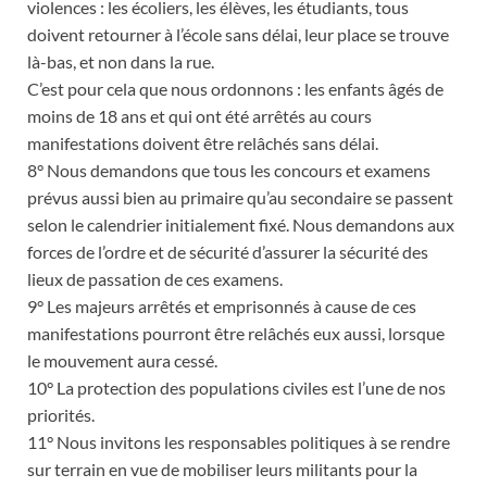
violences : les écoliers, les élèves, les étudiants, tous
doivent retourner à l’école sans délai, leur place se trouve
là-bas, et non dans la rue.
C’est pour cela que nous ordonnons : les enfants âgés de
moins de 18 ans et qui ont été arrêtés au cours
manifestations doivent être relâchés sans délai.
8° Nous demandons que tous les concours et examens
prévus aussi bien au primaire qu’au secondaire se passent
selon le calendrier initialement fixé. Nous demandons aux
forces de l’ordre et de sécurité d’assurer la sécurité des
lieux de passation de ces examens.
9° Les majeurs arrêtés et emprisonnés à cause de ces
manifestations pourront être relâchés eux aussi, lorsque
le mouvement aura cessé.
10° La protection des populations civiles est l’une de nos
priorités.
11° Nous invitons les responsables politiques à se rendre
sur terrain en vue de mobiliser leurs militants pour la