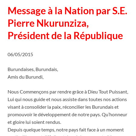
Message à la Nation par S.E.
Pierre Nkurunziza,
Président de la République
06/05/2015
Burundaises, Burundais,
Amis du Burundi,
Nous Commençons par rendre grâce à Dieu Tout Puissant,
Lui qui nous guide et nous assiste dans toutes nos actions
visant à consolider la paix, réconcilier les Burundais et
promouvoir le développement de notre pays. Qu’honneur
et gloire lui soient rendus.
Depuis quelque temps, notre pays fait face à un moment