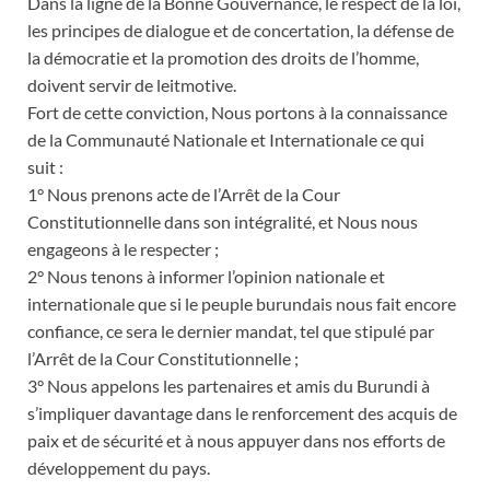
Dans la ligne de la Bonne Gouvernance, le respect de la loi,
les principes de dialogue et de concertation, la défense de
la démocratie et la promotion des droits de l’homme,
doivent servir de leitmotive.
Fort de cette conviction, Nous portons à la connaissance
de la Communauté Nationale et Internationale ce qui
suit :
1° Nous prenons acte de l’Arrêt de la Cour
Constitutionnelle dans son intégralité, et Nous nous
engageons à le respecter ;
2° Nous tenons à informer l’opinion nationale et
internationale que si le peuple burundais nous fait encore
confiance, ce sera le dernier mandat, tel que stipulé par
l’Arrêt de la Cour Constitutionnelle ;
3° Nous appelons les partenaires et amis du Burundi à
s’impliquer davantage dans le renforcement des acquis de
paix et de sécurité et à nous appuyer dans nos efforts de
développement du pays.