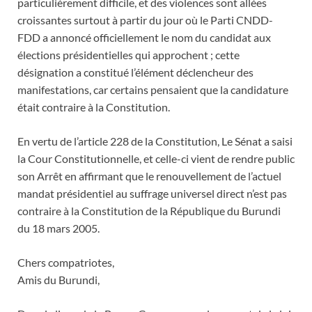
particulièrement difficile, et des violences sont allées
croissantes surtout à partir du jour où le Parti CNDD-
FDD a annoncé officiellement le nom du candidat aux
élections présidentielles qui approchent ; cette
désignation a constitué l’élément déclencheur des
manifestations, car certains pensaient que la candidature
était contraire à la Constitution.
En vertu de l’article 228 de la Constitution, Le Sénat a saisi
la Cour Constitutionnelle, et celle-ci vient de rendre public
son Arrêt en affirmant que le renouvellement de l’actuel
mandat présidentiel au suffrage universel direct n’est pas
contraire à la Constitution de la République du Burundi
du 18 mars 2005.
Chers compatriotes,
Amis du Burundi,