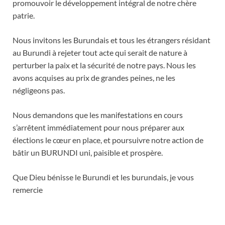
promouvoir le développement intégral de notre chère
patrie.
Nous invitons les Burundais et tous les étrangers résidant
au Burundi à rejeter tout acte qui serait de nature à
perturber la paix et la sécurité de notre pays. Nous les
avons acquises au prix de grandes peines, ne les
négligeons pas.
Nous demandons que les manifestations en cours
s’arrêtent immédiatement pour nous préparer aux
élections le cœur en place, et poursuivre notre action de
bâtir un BURUNDI uni, paisible et prospère.
Que Dieu bénisse le Burundi et les burundais, je vous
remercie