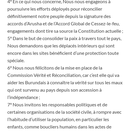
4° En ce qui nous concerne, Nous nous engageons à
poursuivre les efforts déployés pour réconcilier
définitivement notre peuple depuis la signature des
accords d’Arusha et de l’Accord Global de Cessez-le-feu,
engagements dont tire sa source la Constitution actuelle ;
5° Dans le but de consolider la paix à travers tout le pays,
Nous demandons que les déplacés intérieurs qui sont
encore dans les sites bénéficient d’une protection toute
spéciale.
6° Nous nous félicitons de la mise en place de la
Commission Vérité et Réconciliation, car c’est elle qui va
aider les Burundais à connaître la vérité sur tous les maux
qui ont survenu au pays depuis son accession à
l’indépendance ;
7° Nous invitons les responsables politiques et de
certaines organisations de la société civile, à rompre avec
l’habitude d’utiliser la population, en particulier les
enfants, comme boucliers humains dans les actes de