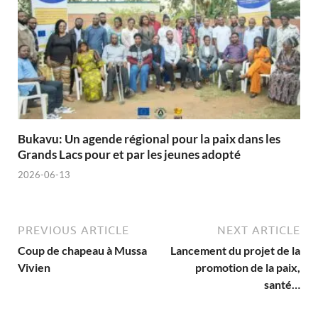
Bukavu: Un agende régional pour la paix dans les
Grands Lacs pour et par les jeunes adopté
2026-06-13
PREVIOUS ARTICLE
NEXT ARTICLE
Coup de chapeau à Mussa
Lancement du projet de la
Vivien
promotion de la paix,
santé…