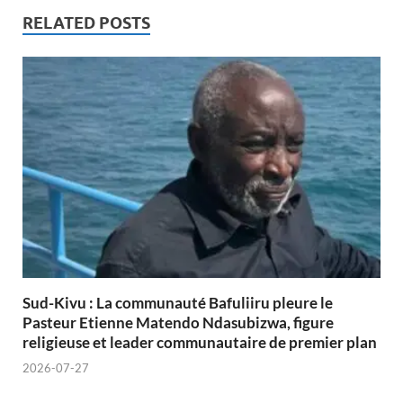
RELATED POSTS
Sud-Kivu : La communauté Bafuliiru pleure le
Pasteur Etienne Matendo Ndasubizwa, figure
religieuse et leader communautaire de premier plan
2026-07-27