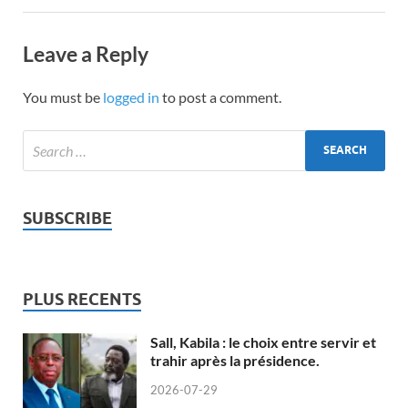
Leave a Reply
You must be
logged in
to post a comment.
SUBSCRIBE
PLUS RECENTS
Sall, Kabila : le choix entre servir et
trahir après la présidence.
2026-07-29