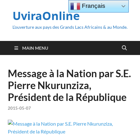
Français
UviraOnline
L’ouverture aux pays des Grands Lacs Africains & au Monde.
MAIN MENU
Message à la Nation par S.E.
Pierre Nkurunziza,
Président de la République
2015-05-07