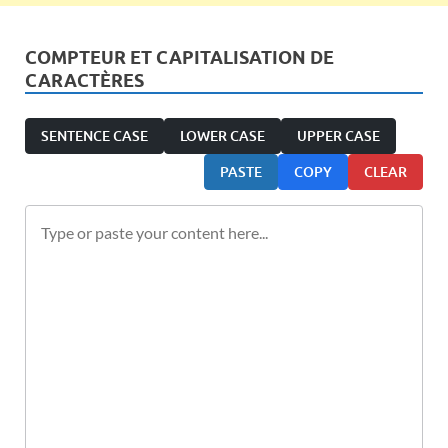
COMPTEUR ET CAPITALISATION DE
CARACTÈRES
SENTENCE CASE
LOWER CASE
UPPER CASE
PASTE
COPY
CLEAR