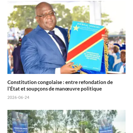
Constitution congolaise : entre refondation de
l’État et soupçons de manœuvre politique
2026-06-24