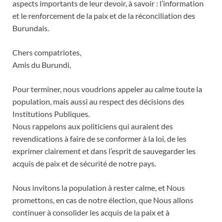
aspects importants de leur devoir, à savoir : l’information
et le renforcement de la paix et de la réconciliation des
Burundais.
Chers compatriotes,
Amis du Burundi,
Pour terminer, nous voudrions appeler au calme toute la
population, mais aussi au respect des décisions des
Institutions Publiques.
Nous rappelons aux politiciens qui auraient des
revendications à faire de se conformer à la loi, de les
exprimer clairement et dans l’esprit de sauvegarder les
acquis de paix et de sécurité de notre pays.
Nous invitons la population à rester calme, et Nous
promettons, en cas de notre élection, que Nous allons
continuer à consolider les acquis de la paix et à