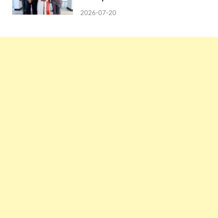
2026-07-20