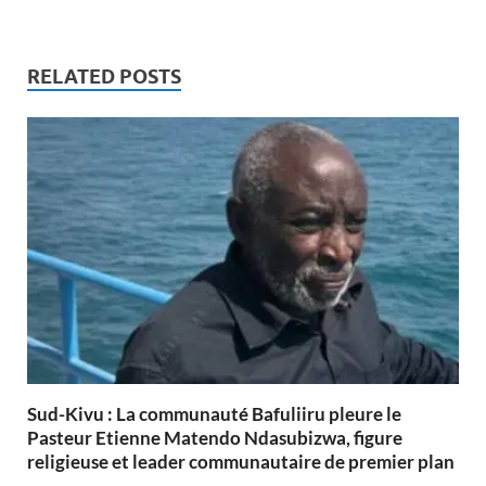
RELATED POSTS
Sud-Kivu : La communauté Bafuliiru pleure le
Pasteur Etienne Matendo Ndasubizwa, figure
religieuse et leader communautaire de premier plan