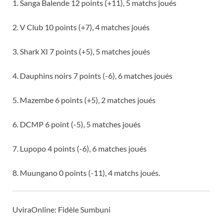
1. Sanga Balende 12 points (+11), 5 matchs joués
2. V Club 10 points (+7), 4 matches joués
3. Shark XI 7 points (+5), 5 matches joués
4. Dauphins noirs 7 points (-6), 6 matches joués
5. Mazembe 6 points (+5), 2 matches joués
6. DCMP 6 point (-5), 5 matches joués
7. Lupopo 4 points (-6), 6 matches joués
8. Muungano 0 points (-11), 4 matchs joués.
UviraOnline: Fidèle Sumbuni