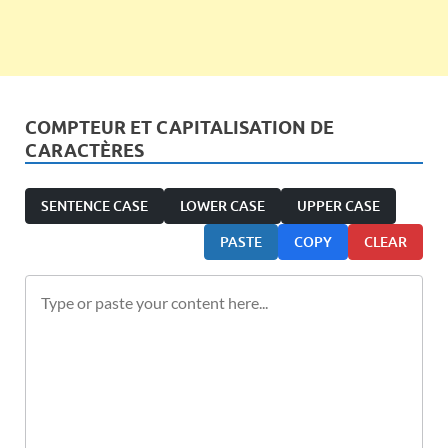
COMPTEUR ET CAPITALISATION DE
CARACTÈRES
SENTENCE CASE
LOWER CASE
UPPER CASE
PASTE
COPY
CLEAR