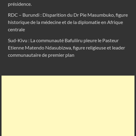
présidence.
RDC – Burundi : Disparition du Dr Pie Masumbuko, figure
historique de la médecine et de la diplomatie en Afrique
centrale
Sud-Kivu : La communauté Bafuliiru pleure le Pasteur
Etienne Matendo Ndasubizwa, figure religieuse et leader
communautaire de premier plan