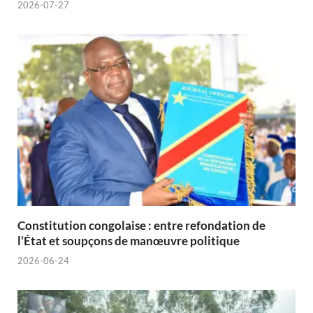
2026-07-27
Constitution congolaise : entre refondation de
l’État et soupçons de manœuvre politique
2026-06-24