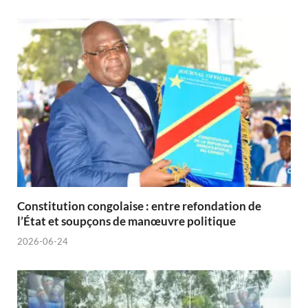
Constitution congolaise : entre refondation de
l’État et soupçons de manœuvre politique
2026-06-24