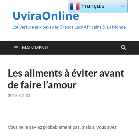
Français
UviraOnline
L’ouverture aux pays des Grands Lacs Africains & au Monde.
MAIN MENU
Les aliments à éviter avant
de faire l’amour
2015-07-01
Vous ne le saviez probablement pas, mais si vous avez