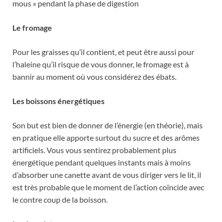
mous » pendant la phase de digestion
Le fromage
Pour les graisses qu’il contient, et peut être aussi pour
l’haleine qu’il risque de vous donner, le fromage est à
bannir au moment où vous considérez des ébats.
Les boissons énergétiques
Son but est bien de donner de l’énergie (en théorie), mais
en pratique elle apporte surtout du sucre et des arômes
artificiels. Vous vous sentirez probablement plus
énergétique pendant quelques instants mais à moins
d’absorber une canette avant de vous diriger vers le lit, il
est très probable que le moment de l’action coïncide avec
le contre coup de la boisson.