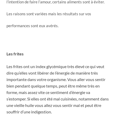
l’intention de faire l’amour, certains aliments sont à éviter.
Les raisons sont variées mais les résultats sur vos
performances sont eux avérés.
Les frites
Les frites ont un index glycémique très élevé ce qui veut
dire qu’elles vont libérer de l’énergie de manière très
importante dans votre organisme. Vous aller vous sentir
bien pendant quelque temps, peut être même très en
forme, mais assez vite ce sentiment d’énergie va
s’estomper. Si elles ont été mal cuisinées, notamment dans
une vieille huile vous allez vous sentir mal et peut être
souffrir d’une indigestion.