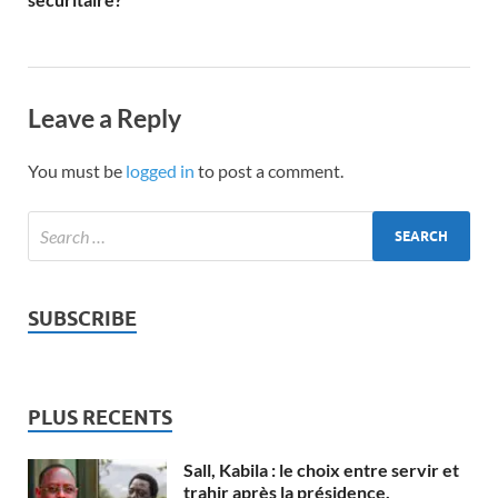
Leave a Reply
You must be
logged in
to post a comment.
SUBSCRIBE
PLUS RECENTS
Sall, Kabila : le choix entre servir et
trahir après la présidence.