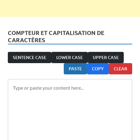
COMPTEUR ET CAPITALISATION DE
CARACTÈRES
SENTENCE CASE
LOWER CASE
UPPER CASE
PASTE
COPY
CLEAR