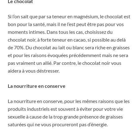
Le chocolat
Si l’on sait que par sa teneur en magnésium, le chocolat est
bon pour la santé, mais il ne l’est peut être pas pour vos
moments intimes. Dans tous les cas, choisissez du
chocolat noir, à forte teneur en cacao, si possible au delà
de 70%. Du chocolat au lait ou blanc sera riche en graisses
et pour les raisons évoquées précédemment mais ne sera
pas vraiment un allié. Par contre, le chocolat noir vous
aidera à vous déstresser.
La nourriture en conserve
La nourriture en conserve, pour les mêmes raisons que les
produits industriels est souvent à éviter pour votre vie
sexuelle à cause de la trop grande présence de graisses
saturées qui ne vous procureront pas d’énergie.