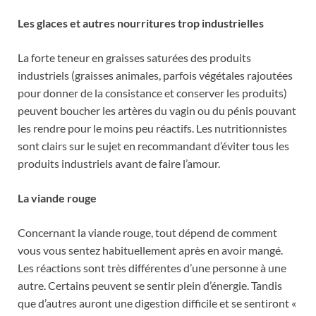
Les glaces et autres nourritures trop industrielles
La forte teneur en graisses saturées des produits
industriels (graisses animales, parfois végétales rajoutées
pour donner de la consistance et conserver les produits)
peuvent boucher les artères du vagin ou du pénis pouvant
les rendre pour le moins peu réactifs. Les nutritionnistes
sont clairs sur le sujet en recommandant d’éviter tous les
produits industriels avant de faire l’amour.
La viande rouge
Concernant la viande rouge, tout dépend de comment
vous vous sentez habituellement après en avoir mangé.
Les réactions sont très différentes d’une personne à une
autre. Certains peuvent se sentir plein d’énergie. Tandis
que d’autres auront une digestion difficile et se sentiront «