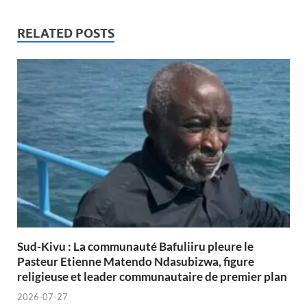
RELATED POSTS
Sud-Kivu : La communauté Bafuliiru pleure le
Pasteur Etienne Matendo Ndasubizwa, figure
religieuse et leader communautaire de premier plan
2026-07-27