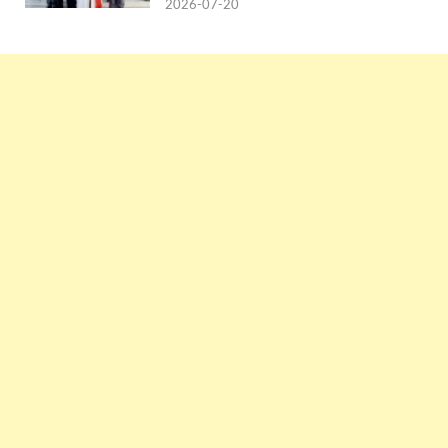
2026-07-20