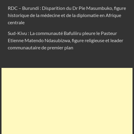
RDC – Burundi : Disparition du Dr Pie Masumbuko, figure
historique de la médecine et de la diplomatie en Afrique
centrale
Sud-Kivu : La communauté Bafuliiru pleure le Pasteur
Etienne Matendo Ndasubizwa, figure religieuse et leader
communautaire de premier plan