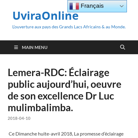
Français
UviraOnline
L’ouverture aux pays des Grands Lacs Africains & au Monde.
MAIN MENU
Lemera-RDC: Éclairage
public aujourd’hui, oeuvre
de son excellence Dr Luc
mulimbalimba.
2018-04-10
Ce Dimanche huite-avril 2018, La promesse d’éclairage