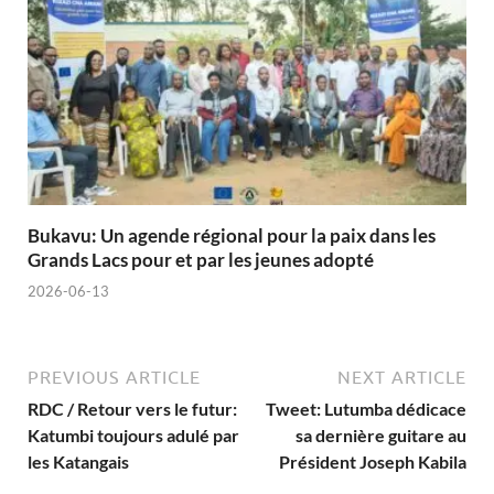
Bukavu: Un agende régional pour la paix dans les
Grands Lacs pour et par les jeunes adopté
2026-06-13
PREVIOUS ARTICLE
NEXT ARTICLE
RDC / Retour vers le futur:
Tweet: Lutumba dédicace
Katumbi toujours adulé par
sa dernière guitare au
les Katangais
Président Joseph Kabila