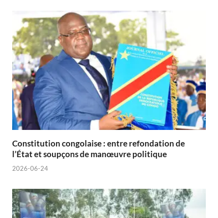
Constitution congolaise : entre refondation de
l’État et soupçons de manœuvre politique
2026-06-24