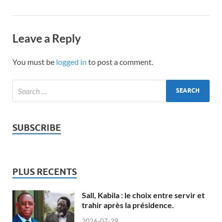
Leave a Reply
You must be
logged in
to post a comment.
SUBSCRIBE
PLUS RECENTS
Sall, Kabila : le choix entre servir et
trahir après la présidence.
2026-07-29