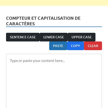
COMPTEUR ET CAPITALISATION DE
CARACTÈRES
SENTENCE CASE
LOWER CASE
UPPER CASE
PASTE
COPY
CLEAR