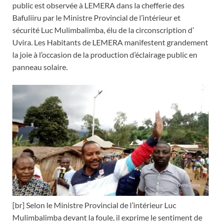
public est observée à LEMERA dans la chefferie des
Bafuliiru par le Ministre Provincial de l’intérieur et
sécurité Luc Mulimbalimba, élu de la circonscription d’
Uvira. Les Habitants de LEMERA manifestent grandement
la joie à l’occasion de la production d’éclairage public en
panneau solaire.
[br]
Selon le Ministre Provincial de l’intérieur Luc
Mulimbalimba devant la foule, il exprime le sentiment de