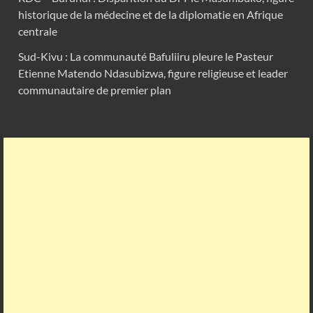
historique de la médecine et de la diplomatie en Afrique
centrale
Sud-Kivu : La communauté Bafuliiru pleure le Pasteur
Etienne Matendo Ndasubizwa, figure religieuse et leader
communautaire de premier plan