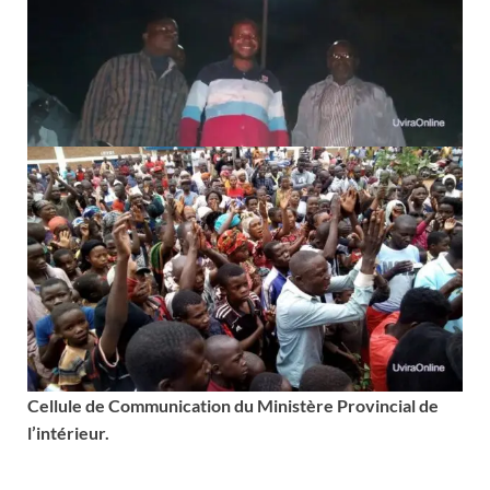
Cellule de Communication du Ministère Provincial de
l’intérieur.