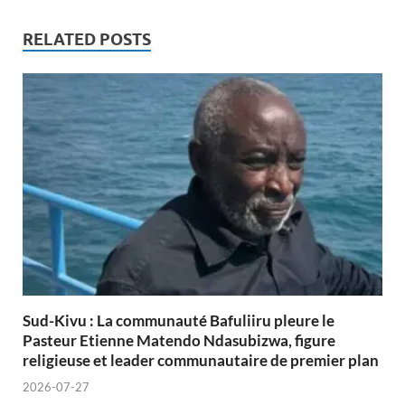
RELATED POSTS
Sud-Kivu : La communauté Bafuliiru pleure le
Pasteur Etienne Matendo Ndasubizwa, figure
religieuse et leader communautaire de premier plan
2026-07-27