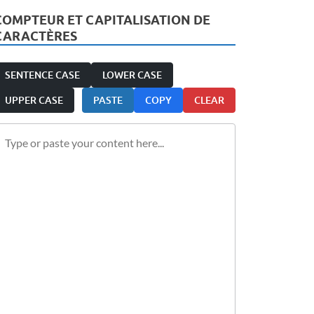
COMPTEUR ET CAPITALISATION DE
CARACTÈRES
SENTENCE CASE
LOWER CASE
UPPER CASE
PASTE
COPY
CLEAR