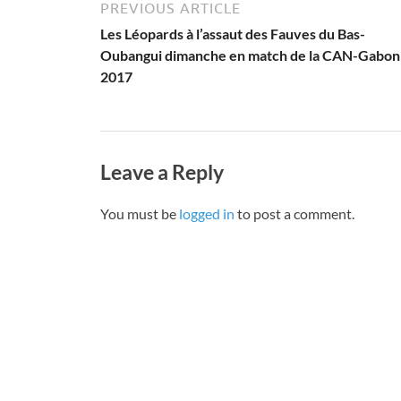
PREVIOUS ARTICLE
Les Léopards à l’assaut des Fauves du Bas-
Oubangui dimanche en match de la CAN-Gabon
2017
Leave a Reply
You must be
logged in
to post a comment.