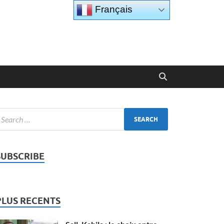
Français
SUBSCRIBE
PLUS RECENTS