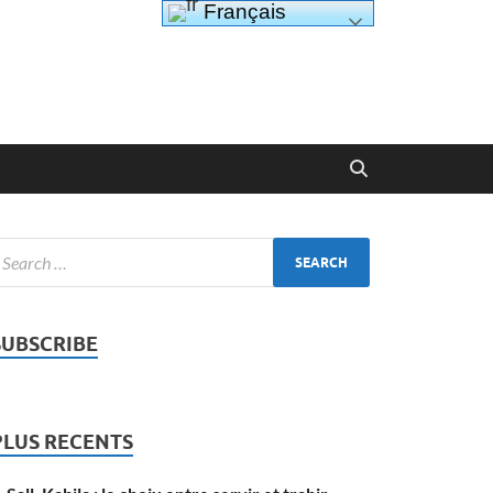
Français
SUBSCRIBE
PLUS RECENTS