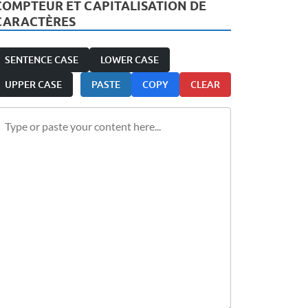
COMPTEUR ET CAPITALISATION DE
CARACTÈRES
SENTENCE CASE
LOWER CASE
UPPER CASE
PASTE
COPY
CLEAR