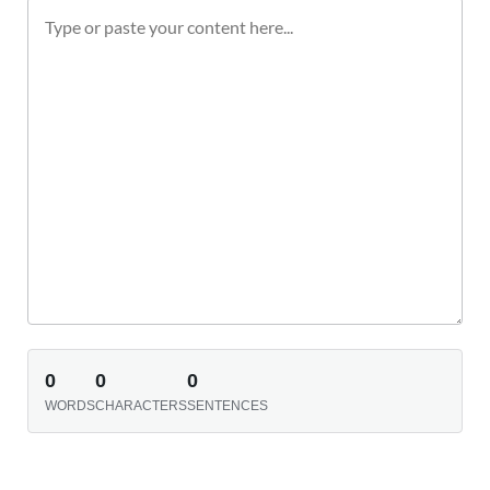
0
0
0
WORDS
CHARACTERS
SENTENCES