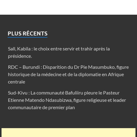
PLUS RÉCENTS
Sall, Kabila : le choix entre servir et trahir après la
présidence.
RDC – Burundi : Disparition du Dr Pie Masumbuko, figure
historique de la médecine et de la diplomatie en Afrique
centrale
Sud-Kivu : La communauté Bafuliiru pleure le Pasteur
Etienne Matendo Ndasubizwa, figure religieuse et leader
communautaire de premier plan