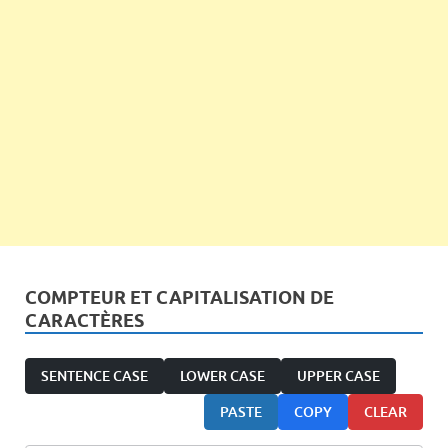
COMPTEUR ET CAPITALISATION DE
CARACTÈRES
SENTENCE CASE
LOWER CASE
UPPER CASE
PASTE
COPY
CLEAR