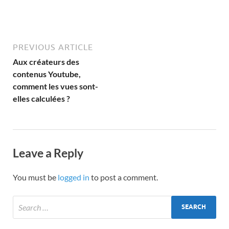
PREVIOUS ARTICLE
Aux créateurs des
contenus Youtube,
comment les vues sont-
elles calculées ?
Leave a Reply
You must be
logged in
to post a comment.