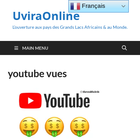
Français
UviraOnline
L’ouverture aux pays des Grands Lacs Africains & au Monde.
MAIN MENU
youtube vues