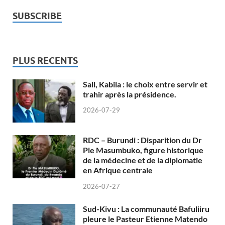
SUBSCRIBE
PLUS RECENTS
Sall, Kabila : le choix entre servir et
trahir après la présidence.
2026-07-29
RDC – Burundi : Disparition du Dr
Pie Masumbuko, figure historique
de la médecine et de la diplomatie
en Afrique centrale
2026-07-27
Sud-Kivu : La communauté Bafuliiru
pleure le Pasteur Etienne Matendo