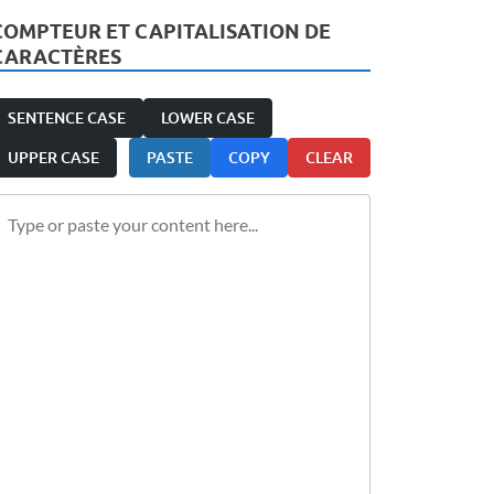
COMPTEUR ET CAPITALISATION DE
CARACTÈRES
SENTENCE CASE
LOWER CASE
UPPER CASE
PASTE
COPY
CLEAR