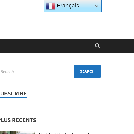
Français
SUBSCRIBE
PLUS RECENTS