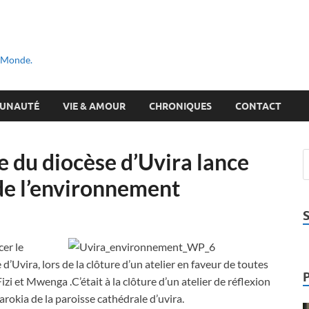
u Monde.
UNAUTÉ
VIE & AMOUR
CHRONIQUES
CONTACT
 du diocèse d’Uvira lance
de l’environnement
cer le
d’Uvira, lors de la clôture d’un atelier en faveur de toutes
izi et Mwenga .C’était à la clôture d’un atelier de réflexion
arokia de la paroisse cathédrale d’uvira.