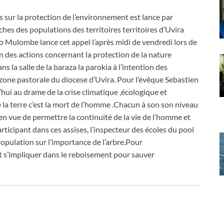
sur la protection de l’environnement est lance par
ches des populations des territoires territoires d’Uvira
 Mulombe lance cet appel l’après midi de vendredi lors de
tion des actions concernant la protection de la nature
 la salle de la baraza la parokia à l’intention des
zone pastorale du diocese d’Uvira. Pour l’évêque Sebastien
 au drame de la crise climatique ,écologique et
 la terre c’est la mort de l’homme .Chacun à son son niveau
,en vue de permettre la continuité de la vie de l’homme et
rticipant dans ces assises, l’inspecteur des écoles du pool
opulation sur l’importance de l’arbre.Pour
t s’impliquer dans le reboisement pour sauver