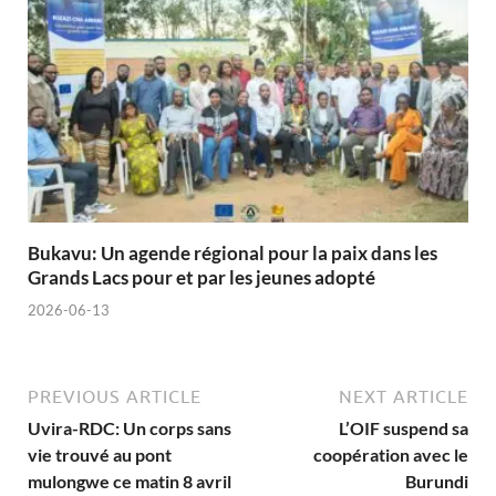
Bukavu: Un agende régional pour la paix dans les
Grands Lacs pour et par les jeunes adopté
2026-06-13
PREVIOUS ARTICLE
NEXT ARTICLE
Uvira-RDC: Un corps sans
L’OIF suspend sa
vie trouvé au pont
coopération avec le
mulongwe ce matin 8 avril
Burundi