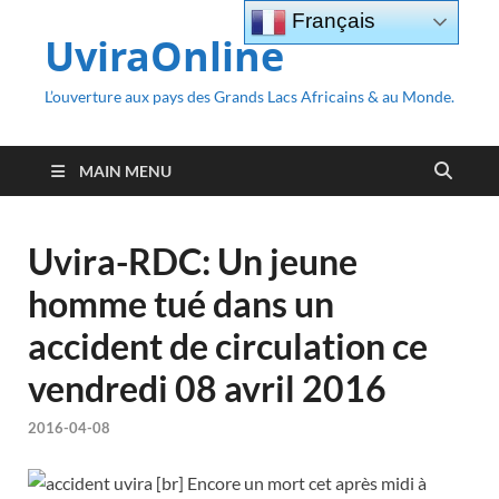
Français
UviraOnline
L’ouverture aux pays des Grands Lacs Africains & au Monde.
MAIN MENU
Uvira-RDC: Un jeune
homme tué dans un
accident de circulation ce
vendredi 08 avril 2016
2016-04-08
[br] Encore un mort cet après midi à