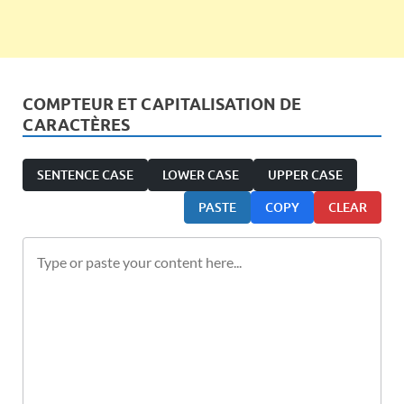
COMPTEUR ET CAPITALISATION DE
CARACTÈRES
SENTENCE CASE
LOWER CASE
UPPER CASE
PASTE
COPY
CLEAR