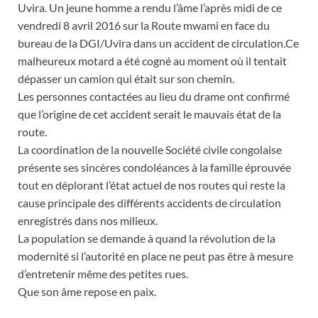
Uvira. Un jeune homme a rendu l’âme l’après midi de ce
vendredi 8 avril 2016 sur la Route mwami en face du
bureau de la DGI/Uvira dans un accident de circulation.Ce
malheureux motard a été cogné au moment où il tentait
dépasser un camion qui était sur son chemin.
Les personnes contactées au lieu du drame ont confirmé
que l’origine de cet accident serait le mauvais état de la
route.
La coordination de la nouvelle Société civile congolaise
présen
te ses sincères condoléances à la famille éprouvée
tout en déplorant l’état actuel de nos routes qui reste la
cause principale des différents accidents de circulation
enregistrés dans nos milieux.
La population se demande à quand la révolution de la
modernité si l’autorité en place ne peut pas être à mesure
d’entretenir même des petites rues.
Que son âme repose en paix.