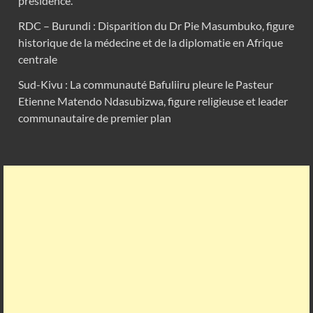
présidence.
RDC – Burundi : Disparition du Dr Pie Masumbuko, figure
historique de la médecine et de la diplomatie en Afrique
centrale
Sud-Kivu : La communauté Bafuliiru pleure le Pasteur
Etienne Matendo Ndasubizwa, figure religieuse et leader
communautaire de premier plan