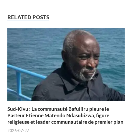
RELATED POSTS
Sud-Kivu : La communauté Bafuliiru pleure le
Pasteur Etienne Matendo Ndasubizwa, figure
religieuse et leader communautaire de premier plan
2026-07-27