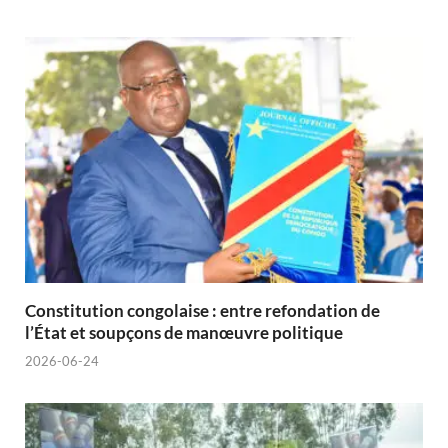
Constitution congolaise : entre refondation de
l’État et soupçons de manœuvre politique
2026-06-24