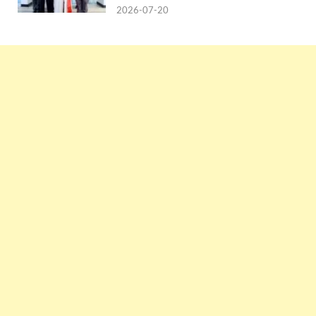
2026-07-20