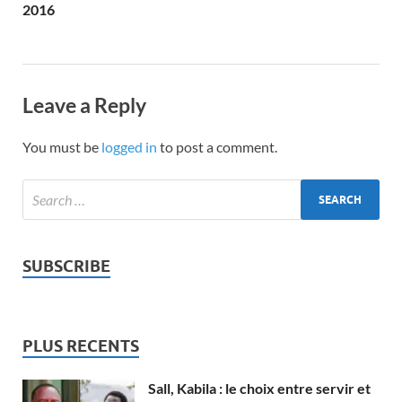
2016
Leave a Reply
You must be
logged in
to post a comment.
SUBSCRIBE
PLUS RECENTS
Sall, Kabila : le choix entre servir et