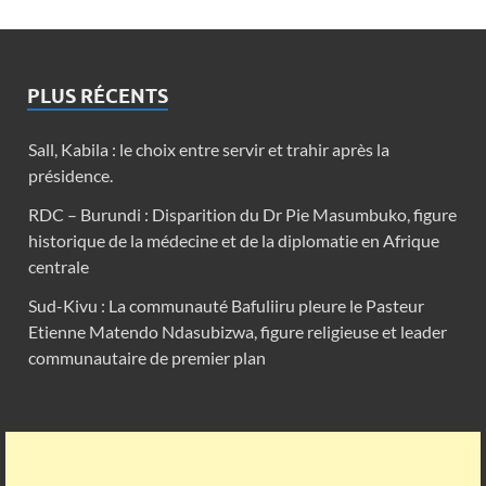
PLUS RÉCENTS
Sall, Kabila : le choix entre servir et trahir après la
présidence.
RDC – Burundi : Disparition du Dr Pie Masumbuko, figure
historique de la médecine et de la diplomatie en Afrique
centrale
Sud-Kivu : La communauté Bafuliiru pleure le Pasteur
Etienne Matendo Ndasubizwa, figure religieuse et leader
communautaire de premier plan