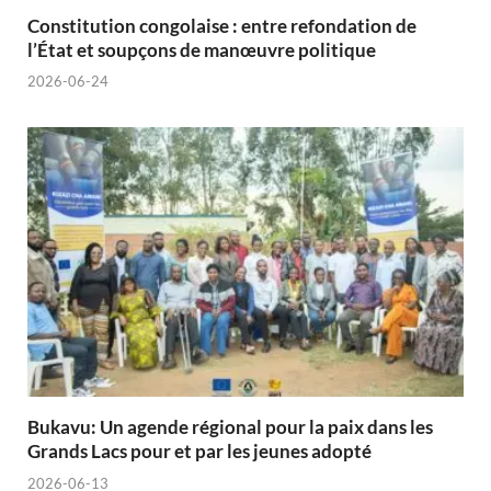
Constitution congolaise : entre refondation de
l’État et soupçons de manœuvre politique
2026-06-24
Bukavu: Un agende régional pour la paix dans les
Grands Lacs pour et par les jeunes adopté
2026-06-13