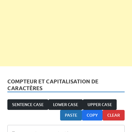
COMPTEUR ET CAPITALISATION DE
CARACTÈRES
SENTENCE CASE
LOWER CASE
UPPER CASE
PASTE
COPY
CLEAR