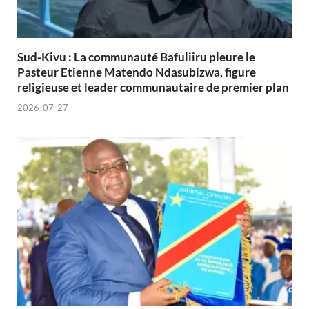
Sud-Kivu : La communauté Bafuliiru pleure le
Pasteur Etienne Matendo Ndasubizwa, figure
religieuse et leader communautaire de premier plan
2026-07-27