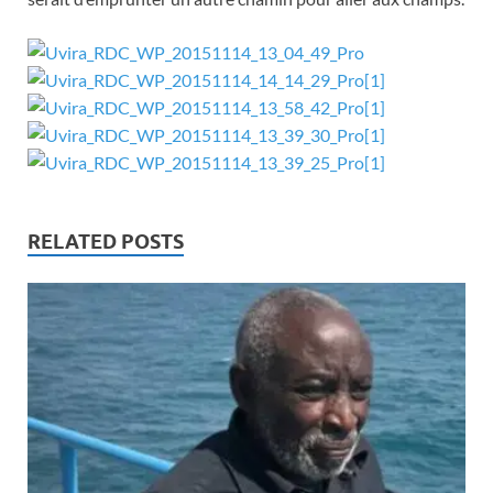
RELATED POSTS