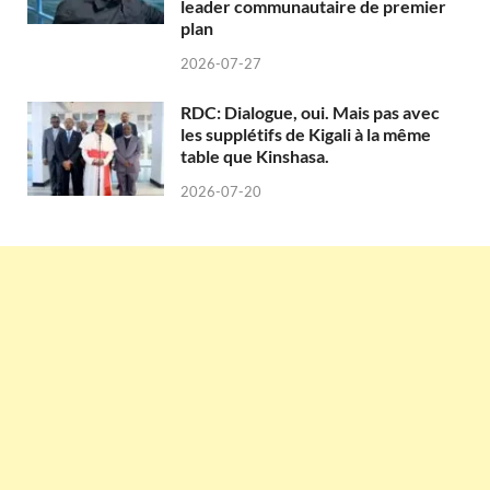
leader communautaire de premier
plan
2026-07-27
RDC: Dialogue, oui. Mais pas avec
les supplétifs de Kigali à la même
table que Kinshasa.
2026-07-20