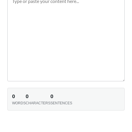
0
0
0
WORDS
CHARACTERS
SENTENCES