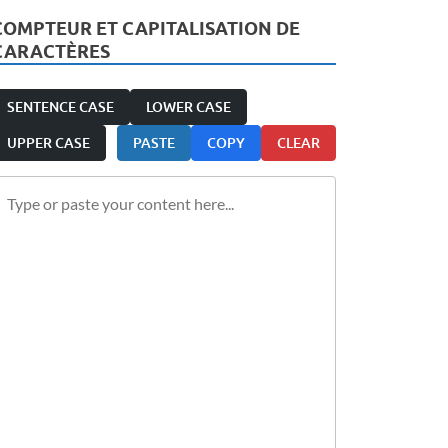
COMPTEUR ET CAPITALISATION DE
CARACTÈRES
SENTENCE CASE
LOWER CASE
UPPER CASE
PASTE
COPY
CLEAR