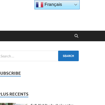
Français
SUBSCRIBE
PLUS RECENTS