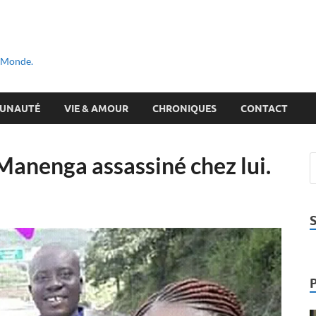
u Monde.
UNAUTÉ
VIE & AMOUR
CHRONIQUES
CONTACT
Manenga assassiné chez lui.