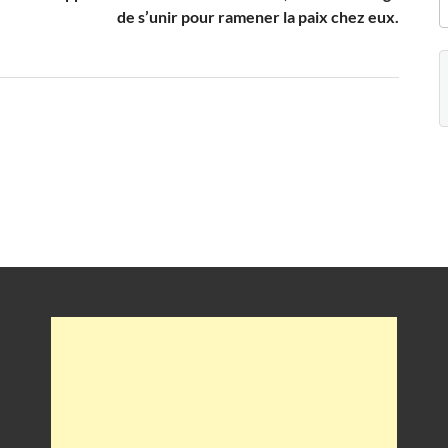
de s’unir pour ramener la paix chez eux.