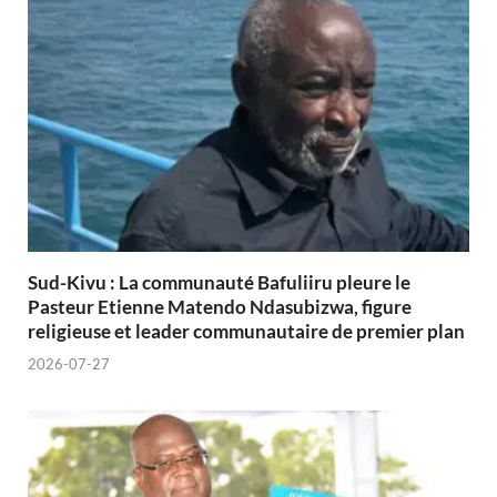
Sud-Kivu : La communauté Bafuliiru pleure le
Pasteur Etienne Matendo Ndasubizwa, figure
religieuse et leader communautaire de premier plan
2026-07-27