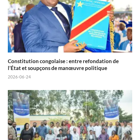
Constitution congolaise : entre refondation de
l’État et soupçons de manœuvre politique
2026-06-24