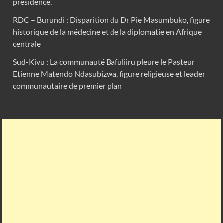
présidence.
RDC – Burundi : Disparition du Dr Pie Masumbuko, figure
historique de la médecine et de la diplomatie en Afrique
centrale
Sud-Kivu : La communauté Bafuliiru pleure le Pasteur
Etienne Matendo Ndasubizwa, figure religieuse et leader
communautaire de premier plan