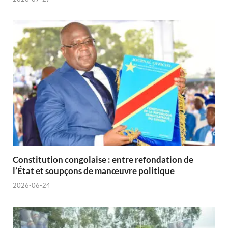
Constitution congolaise : entre refondation de
l’État et soupçons de manœuvre politique
2026-06-24