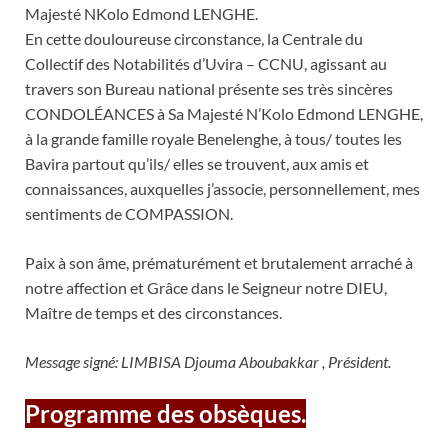
Majesté NKolo Edmond LENGHE.
En cette douloureuse circonstance, la Centrale du
Collectif des Notabilités d’Uvira – CCNU, agissant au
travers son Bureau national présente ses très sincères
CONDOLÉANCES à Sa Majesté N’Kolo Edmond LENGHE,
à la grande famille royale Benelenghe, à tous/ toutes les
Bavira partout qu’ils/ elles se trouvent, aux amis et
connaissances, auxquelles j’associe, personnellement, mes
sentiments de COMPASSION.
Paix à son âme, prématurément et brutalement arraché à
notre affection et Grâce dans le Seigneur notre DIEU,
Maître de temps et des circonstances.
Message signé: LIMBISA Djouma Aboubakkar , Président.
Programme des obsèques.