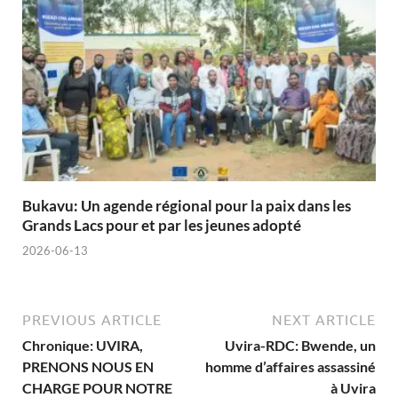
Bukavu: Un agende régional pour la paix dans les
Grands Lacs pour et par les jeunes adopté
2026-06-13
PREVIOUS ARTICLE
NEXT ARTICLE
Chronique: UVIRA,
Uvira-RDC: Bwende, un
PRENONS NOUS EN
homme d’affaires assassiné
CHARGE POUR NOTRE
à Uvira