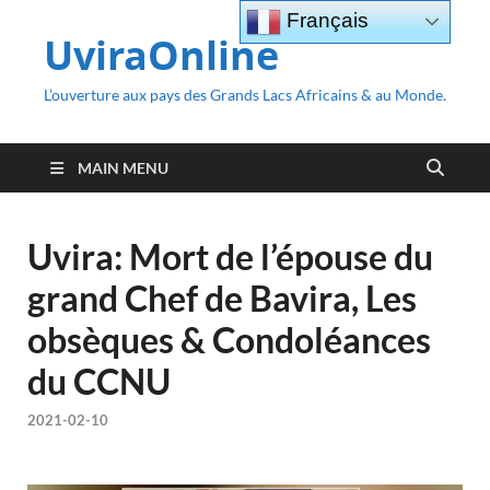
Français
UviraOnline
L’ouverture aux pays des Grands Lacs Africains & au Monde.
MAIN MENU
Uvira: Mort de l’épouse du
grand Chef de Bavira, Les
obsèques & Condoléances
du CCNU
2021-02-10