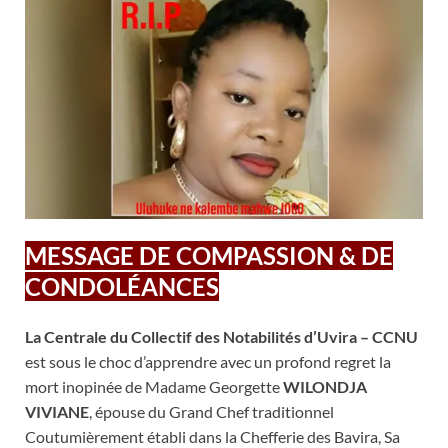
MESSAGE DE COMPASSION & DE
CONDOLÉANCES
La Centrale du Collectif des Notabilités d’Uvira – CCNU
est sous le choc d’apprendre avec un profond regret la
mort inopinée de Madame Georgette
WILONDJA
VIVIANE
, épouse du Grand Chef traditionnel
Coutumièrement établi dans la Chefferie des Bavira, Sa