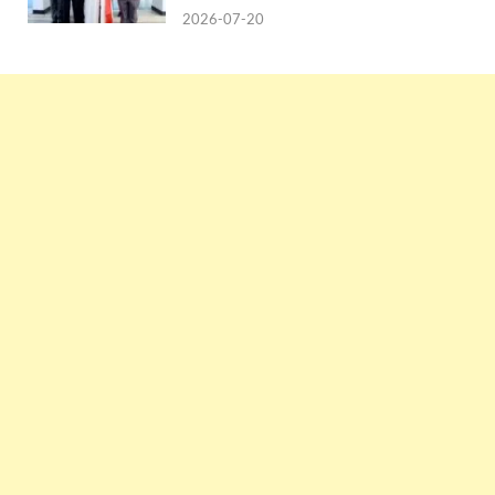
2026-07-20