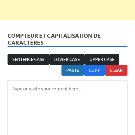
COMPTEUR ET CAPITALISATION DE
CARACTÈRES
SENTENCE CASE
LOWER CASE
UPPER CASE
PASTE
COPY
CLEAR