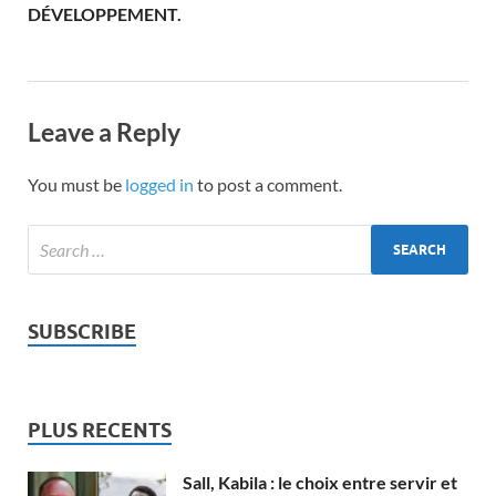
DÉVELOPPEMENT.
Leave a Reply
You must be
logged in
to post a comment.
SUBSCRIBE
PLUS RECENTS
Sall, Kabila : le choix entre servir et