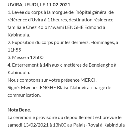
UVIRA, JEUDI, LE 11.02.2021
1. Levée du corps à la morgue de l’hôpital général de
référence d’Uvira à 11heures, destination résidence
familiale Chez Kolo Mwami LENGHE Edmond à
Kabindula.
2. Exposition du corps pour les derniers. Hommages, à
11h55
3. Messe à 12h00
4. Enterrement à 14h aux cimetières de Benelenghe à
Kabindula.
Nous comptons sur votre présence MERCI.
Signé: Mwene LENGHE Blaise Nabuvira, chargé de
communication.
Nota Bene
.
La cérémonie provisoire du dépouillement est prévue le
samedi 13/02/2021 à 13h00 au Palais-Royal à Kabindula