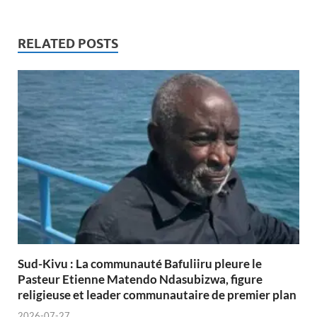
RELATED POSTS
Sud-Kivu : La communauté Bafuliiru pleure le
Pasteur Etienne Matendo Ndasubizwa, figure
religieuse et leader communautaire de premier plan
2026-07-27