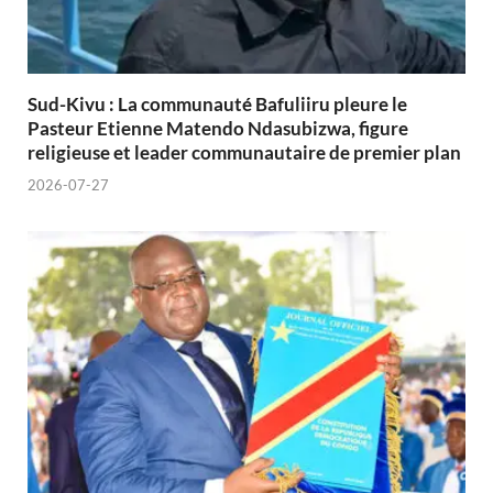
Sud-Kivu : La communauté Bafuliiru pleure le
Pasteur Etienne Matendo Ndasubizwa, figure
religieuse et leader communautaire de premier plan
2026-07-27