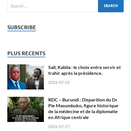
SUBSCRIBE
PLUS RECENTS
Sall, Kabila : le choix entre servir et
trahir après la présidence.
2026-07-29
RDC – Burundi : Disparition du Dr
Pie Masumbuko, figure historique
de la médecine et de la diplomatie
en Afrique centrale
2026-07-27