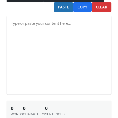
PASTE
COPY
CLEAR
0
0
0
WORDS
CHARACTERS
SENTENCES