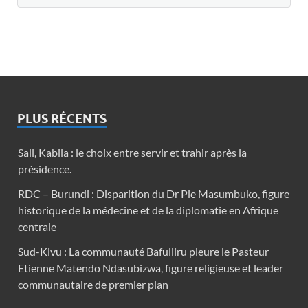
PLUS RÉCENTS
Sall, Kabila : le choix entre servir et trahir après la
présidence.
RDC – Burundi : Disparition du Dr Pie Masumbuko, figure
historique de la médecine et de la diplomatie en Afrique
centrale
Sud-Kivu : La communauté Bafuliiru pleure le Pasteur
Etienne Matendo Ndasubizwa, figure religieuse et leader
communautaire de premier plan