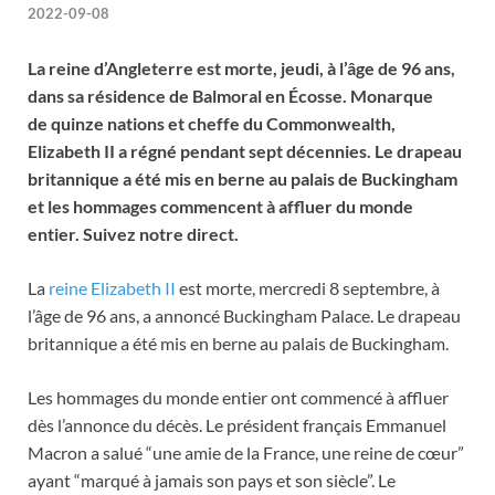
2022-09-08
La reine d’Angleterre est morte, jeudi, à l’âge de 96 ans,
dans sa résidence de Balmoral en Écosse. Monarque
de quinze nations et cheffe du Commonwealth,
Elizabeth II a régné pendant sept décennies. Le drapeau
britannique a été mis en berne au palais de Buckingham
et les hommages commencent à affluer du monde
entier. Suivez notre direct.
La
reine Elizabeth II
est morte, mercredi 8 septembre, à
l’âge de 96 ans, a annoncé Buckingham Palace. Le drapeau
britannique a été mis en berne au palais de Buckingham.
Les hommages du monde entier ont commencé à affluer
dès l’annonce du décès. Le président français Emmanuel
Macron a salué “une amie de la France, une reine de cœur”
ayant “marqué à jamais son pays et son siècle”. Le