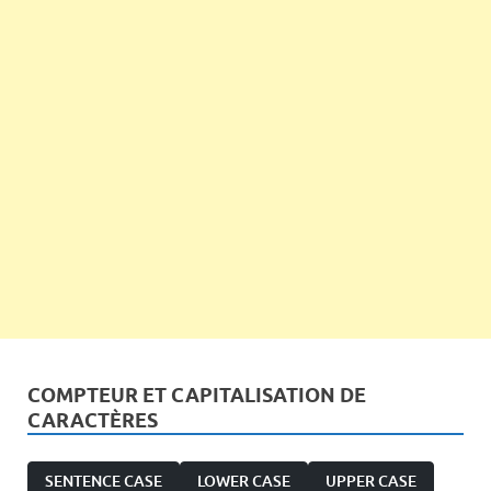
COMPTEUR ET CAPITALISATION DE
CARACTÈRES
SENTENCE CASE
LOWER CASE
UPPER CASE