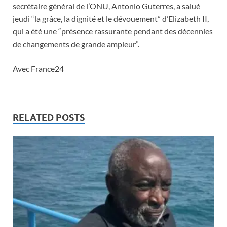
secrétaire général de l’ONU, Antonio Guterres, a salué
jeudi “la grâce, la dignité et le dévouement” d’Elizabeth II,
qui a été une “présence rassurante pendant des décennies
de changements de grande ampleur”.
Avec France24
RELATED POSTS