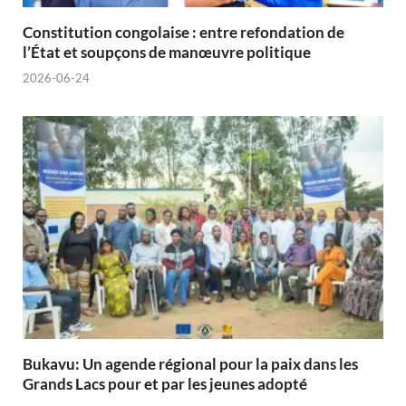
Constitution congolaise : entre refondation de
l’État et soupçons de manœuvre politique
2026-06-24
Bukavu: Un agende régional pour la paix dans les
Grands Lacs pour et par les jeunes adopté