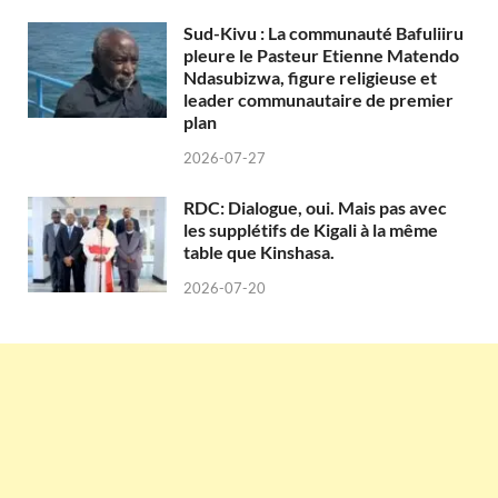
Sud-Kivu : La communauté Bafuliiru
pleure le Pasteur Etienne Matendo
Ndasubizwa, figure religieuse et
leader communautaire de premier
plan
2026-07-27
RDC: Dialogue, oui. Mais pas avec
les supplétifs de Kigali à la même
table que Kinshasa.
2026-07-20