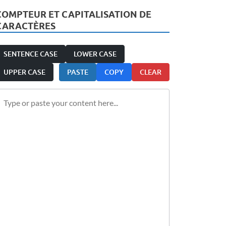
COMPTEUR ET CAPITALISATION DE
CARACTÈRES
SENTENCE CASE
LOWER CASE
UPPER CASE
PASTE
COPY
CLEAR