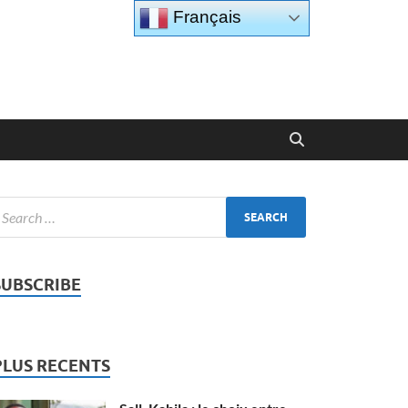
Français
SUBSCRIBE
PLUS RECENTS