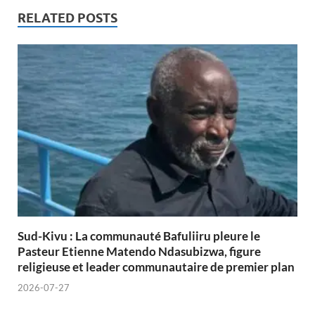
RELATED POSTS
Sud-Kivu : La communauté Bafuliiru pleure le
Pasteur Etienne Matendo Ndasubizwa, figure
religieuse et leader communautaire de premier plan
2026-07-27