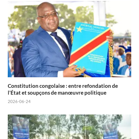
Constitution congolaise : entre refondation de
l’État et soupçons de manœuvre politique
2026-06-24