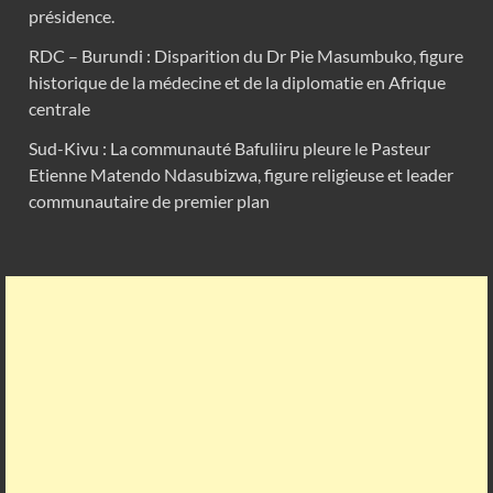
présidence.
RDC – Burundi : Disparition du Dr Pie Masumbuko, figure
historique de la médecine et de la diplomatie en Afrique
centrale
Sud-Kivu : La communauté Bafuliiru pleure le Pasteur
Etienne Matendo Ndasubizwa, figure religieuse et leader
communautaire de premier plan