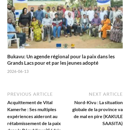
Bukavu: Un agende régional pour la paix dans les
Grands Lacs pour et par les jeunes adopté
2026-06-13
PREVIOUS ARTICLE
NEXT ARTICLE
Acquittement de Vital
Nord-Kivu : La situation
Kamerhe : Ses multiples
globale de la province va
expériences aideront au
de mal en pire (KAKULE
rétabmissement de la paix
SAASITA)