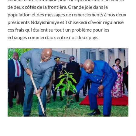
de deux côtés de la frontière. Grande joie dans la
population et des messages de remerciements à nos deux
présidents Ndayishimiye et Tshisekedi d’avoir régularisé
ces frais qui étaient surtout un problème pour les
échanges commerciaux entre nos deux pays.