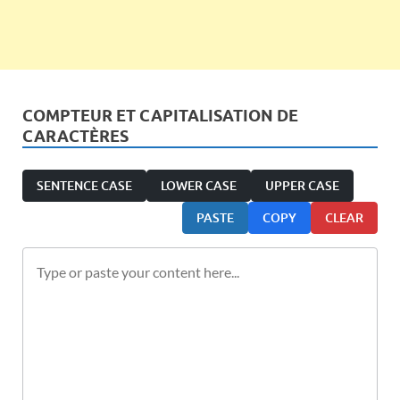
COMPTEUR ET CAPITALISATION DE
CARACTÈRES
SENTENCE CASE
LOWER CASE
UPPER CASE
PASTE
COPY
CLEAR