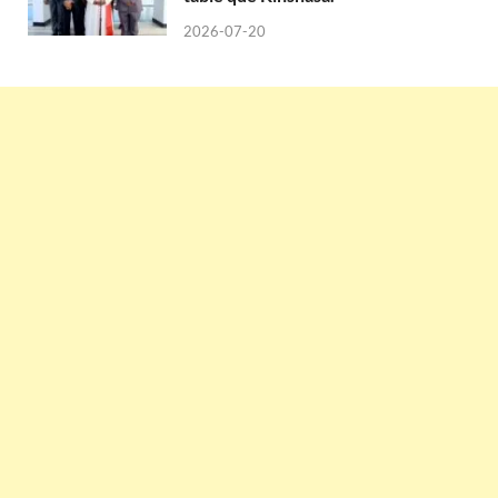
2026-07-20