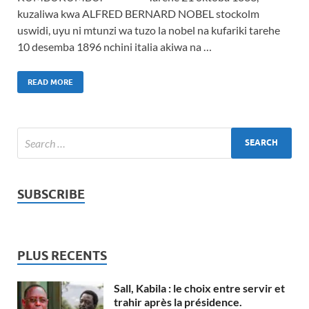
kuzaliwa kwa ALFRED BERNARD NOBEL stockolm
uswidi, uyu ni mtunzi wa tuzo la nobel na kufariki tarehe
10 desemba 1896 nchini italia akiwa na …
READ MORE
SUBSCRIBE
PLUS RECENTS
Sall, Kabila : le choix entre servir et
trahir après la présidence.