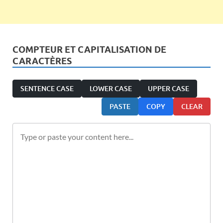
COMPTEUR ET CAPITALISATION DE
CARACTÈRES
SENTENCE CASE
LOWER CASE
UPPER CASE
PASTE
COPY
CLEAR