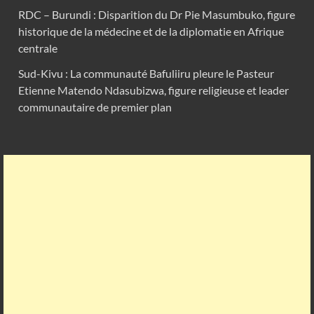
RDC – Burundi : Disparition du Dr Pie Masumbuko, figure
historique de la médecine et de la diplomatie en Afrique
centrale
Sud-Kivu : La communauté Bafuliiru pleure le Pasteur
Etienne Matendo Ndasubizwa, figure religieuse et leader
communautaire de premier plan