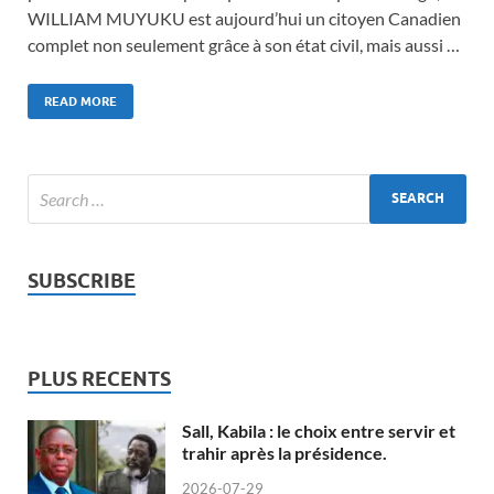
WILLIAM MUYUKU est aujourd’hui un citoyen Canadien
complet non seulement grâce à son état civil, mais aussi …
READ MORE
SUBSCRIBE
PLUS RECENTS
Sall, Kabila : le choix entre servir et
trahir après la présidence.
2026-07-29