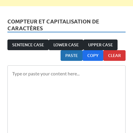
COMPTEUR ET CAPITALISATION DE
CARACTÈRES
SENTENCE CASE
LOWER CASE
UPPER CASE
PASTE
COPY
CLEAR