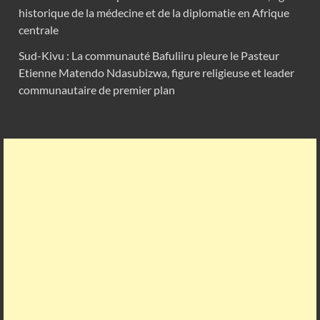
historique de la médecine et de la diplomatie en Afrique
centrale
Sud-Kivu : La communauté Bafuliiru pleure le Pasteur
Etienne Matendo Ndasubizwa, figure religieuse et leader
communautaire de premier plan