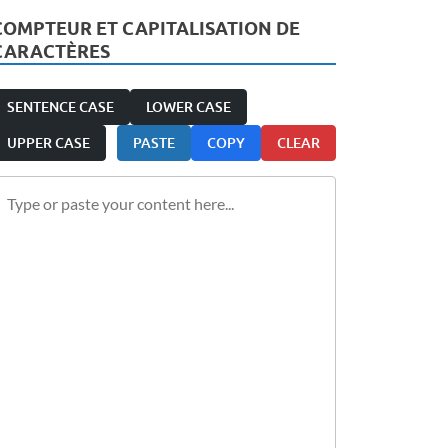
COMPTEUR ET CAPITALISATION DE
CARACTÈRES
SENTENCE CASE
LOWER CASE
UPPER CASE
PASTE
COPY
CLEAR