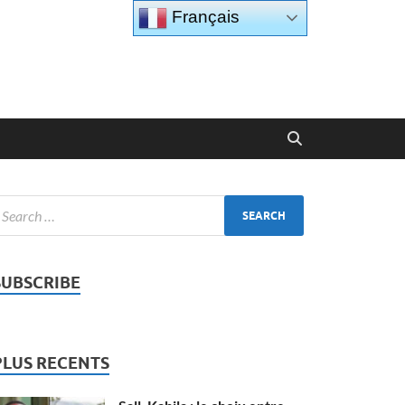
Français
SUBSCRIBE
PLUS RECENTS