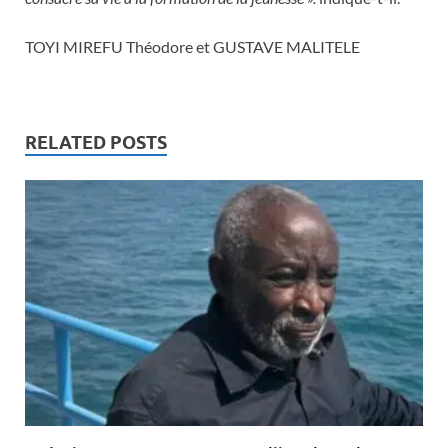
TOYI MIREFU Théodore et GUSTAVE MALITELE
RELATED POSTS