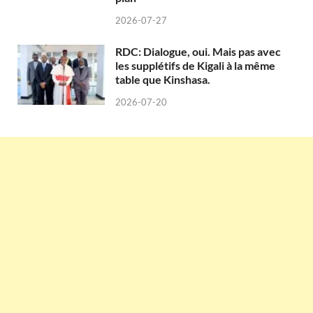
2026-07-27
RDC: Dialogue, oui. Mais pas avec
les supplétifs de Kigali à la même
table que Kinshasa.
2026-07-20