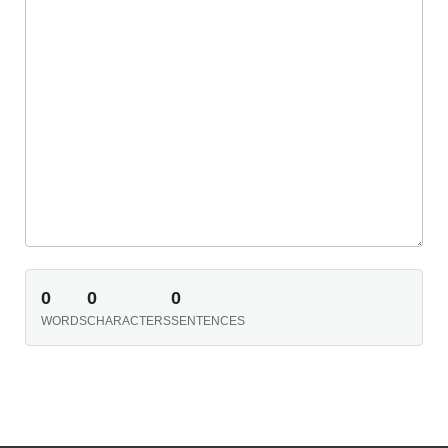
0
0
0
WORDS
CHARACTERS
SENTENCES