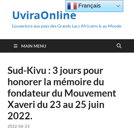
Français
UviraOnline
L’ouverture aux pays des Grands Lacs Africains & au Monde.
MAIN MENU
Sud-Kivu : 3 jours pour
honorer la mémoire du
fondateur du Mouvement
Xaveri du 23 au 25 juin
2022.
2022-06-23