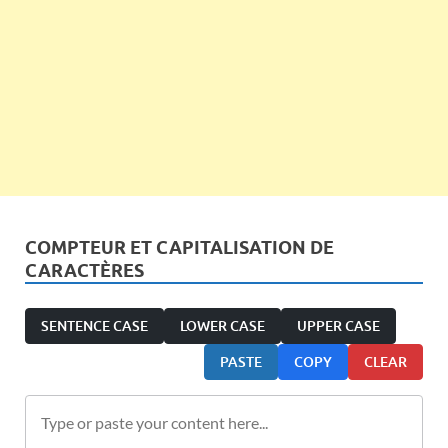
COMPTEUR ET CAPITALISATION DE
CARACTÈRES
SENTENCE CASE
LOWER CASE
UPPER CASE
PASTE
COPY
CLEAR