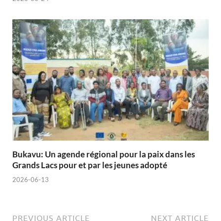
Bukavu: Un agende régional pour la paix dans les
Grands Lacs pour et par les jeunes adopté
2026-06-13
PREVIOUS ARTICLE
NEXT ARTICLE