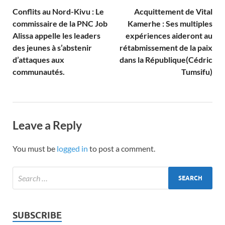
Conflits au Nord-Kivu : Le
Acquittement de Vital
commissaire de la PNC Job
Kamerhe : Ses multiples
Alissa appelle les leaders
expériences aideront au
des jeunes à s’abstenir
rétabmissement de la paix
d’attaques aux
dans la République(Cédric
communautés.
Tumsifu)
Leave a Reply
You must be
logged in
to post a comment.
SUBSCRIBE