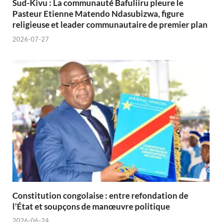
Sud-Kivu : La communauté Bafuliiru pleure le
Pasteur Etienne Matendo Ndasubizwa, figure
religieuse et leader communautaire de premier plan
2026-07-27
Constitution congolaise : entre refondation de
l’État et soupçons de manœuvre politique
2026-06-24