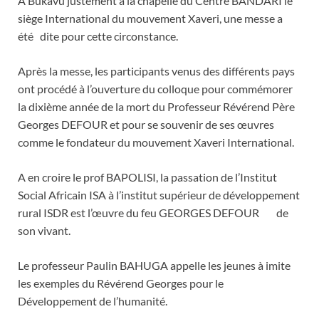
A Bukavu justement à la chapelle du Centre BANDARI le
siège International du mouvement Xaveri, une messe a
été dite pour cette circonstance.
Après la messe, les participants venus des différents pays
ont procédé à l’ouverture du colloque pour commémorer
la dixième année de la mort du Professeur Révérend Père
Georges DEFOUR et pour se souvenir de ses œuvres
comme le fondateur du mouvement Xaveri International.
A en croire le prof BAPOLISI, la passation de l’Institut
Social Africain ISA à l’institut supérieur de développement
rural ISDR est l’œuvre du feu GEORGES DEFOUR de
son vivant.
Le professeur Paulin BAHUGA appelle les jeunes à imite
les exemples du Révérend Georges pour le
Développement de l’humanité.