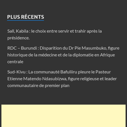
PLUS RÉCENTS
Sall, Kabila : le choix entre servir et trahir après la
présidence.
RDC – Burundi : Disparition du Dr Pie Masumbuko, figure
historique de la médecine et de la diplomatie en Afrique
centrale
Sud-Kivu : La communauté Bafuliiru pleure le Pasteur
Etienne Matendo Ndasubizwa, figure religieuse et leader
communautaire de premier plan