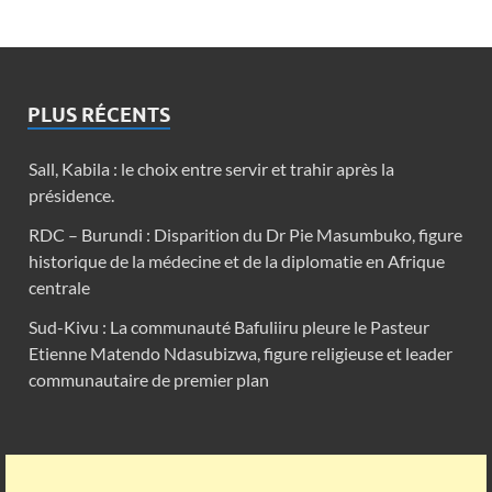
PLUS RÉCENTS
Sall, Kabila : le choix entre servir et trahir après la
présidence.
RDC – Burundi : Disparition du Dr Pie Masumbuko, figure
historique de la médecine et de la diplomatie en Afrique
centrale
Sud-Kivu : La communauté Bafuliiru pleure le Pasteur
Etienne Matendo Ndasubizwa, figure religieuse et leader
communautaire de premier plan