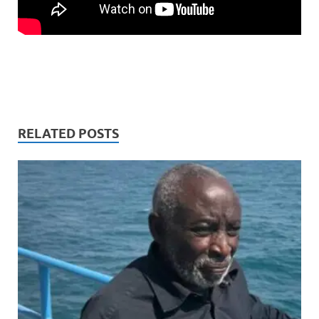
RELATED POSTS