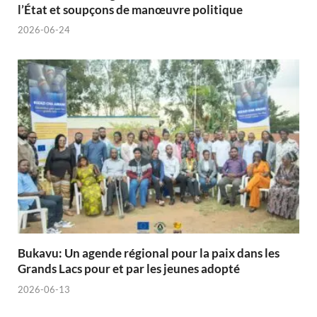
l’État et soupçons de manœuvre politique
2026-06-24
Bukavu: Un agende régional pour la paix dans les
Grands Lacs pour et par les jeunes adopté
2026-06-13