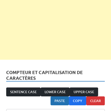
COMPTEUR ET CAPITALISATION DE
CARACTÈRES
SENTENCE CASE
LOWER CASE
UPPER CASE
PASTE
COPY
CLEAR