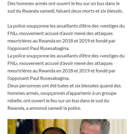
Des hommes armés ont ouvert le feu sur un bus dans le
sud du Rwanda samedi, faisant deux morts et six blessés.
La police soupçonne les assaillants d’être des «vestiges du
FNL», mouvement accusé d’avoir mené des attaques
meurtrières au Rwanda en 2018 et 2019 et fondé par
l’opposant Paul Rusesabagina.
La police soupçonne les assaillants d’être des «vestiges du
FNL», mouvement accusé d’avoir mené des attaques
meurtrières au Rwanda en 2018 et 2019 et fondé par
l’opposant Paul Rusesabagina.
Deux personnes ont été tuées et six blessées quand des
hommes armés, soupçonnés d’appartenir à un groupe
rebelle, ont ouvert le feu sur un bus dans le sud du
Rwanda, a annoncé samedi la police.