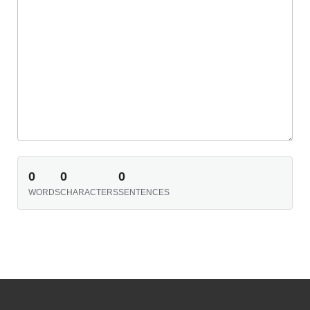
0
0
0
WORDS
CHARACTERS
SENTENCES