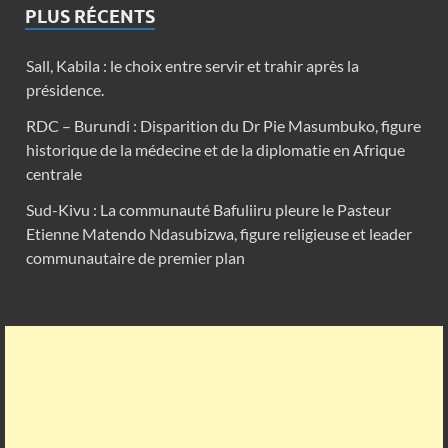
PLUS RÉCENTS
Sall, Kabila : le choix entre servir et trahir après la
présidence.
RDC – Burundi : Disparition du Dr Pie Masumbuko, figure
historique de la médecine et de la diplomatie en Afrique
centrale
Sud-Kivu : La communauté Bafuliiru pleure le Pasteur
Etienne Matendo Ndasubizwa, figure religieuse et leader
communautaire de premier plan