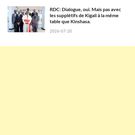
RDC: Dialogue, oui. Mais pas avec
les supplétifs de Kigali à la même
table que Kinshasa.
2026-07-20