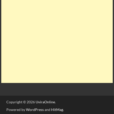
Copyright © 2026
UviraOnline
.
Powered by
WordPress
and
HitMag
.