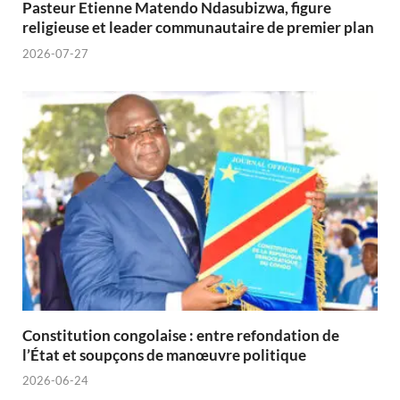
Pasteur Etienne Matendo Ndasubizwa, figure
religieuse et leader communautaire de premier plan
2026-07-27
Constitution congolaise : entre refondation de
l’État et soupçons de manœuvre politique
2026-06-24