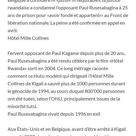
rwandaise a condamné l’opposant Paul Rusesabagina à 25
ans de prison pour «avoir fondé et appartenir» au Front de
libération nationale. La peine a été confirmée en appel en
avril.
Hôtel Mille Collines
Fervent opposant de Paul Kagame depuis plus de 20 ans,
Paul Rusesabagina a été rendu célèbre par le film «Hôtel
Rwanda» sorti en 2004. Ce long métrage raconte
comment ce Hutu modéré qui dirigeait l’Hôtel Mille
Collines de Kigali a sauvé plus de 1000 personnes durant
le génocide de 1994, au cours duquel 800’000 personnes
ont été tuées, selon l’ONU, principalement issues de la
minorité tutsi.
Paul Rusesabagina vivait depuis 1996 en exil
Aux États-Unis et en Belgique, avant d’être arrêté à Kigali