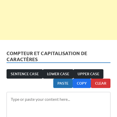
COMPTEUR ET CAPITALISATION DE
CARACTÈRES
SENTENCE CASE
LOWER CASE
UPPER CASE
PASTE
COPY
CLEAR