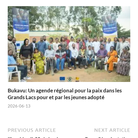
Bukavu: Un agende régional pour la paix dans les
Grands Lacs pour et par les jeunes adopté
2026-06-13
PREVIOUS ARTICLE
NEXT ARTICLE