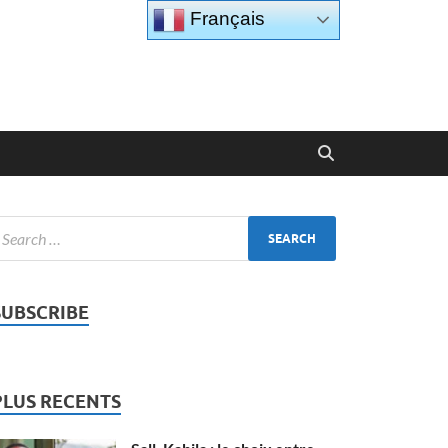
Français
SUBSCRIBE
PLUS RECENTS