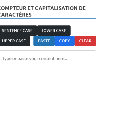
COMPTEUR ET CAPITALISATION DE
CARACTÈRES
SENTENCE CASE
LOWER CASE
UPPER CASE
PASTE
COPY
CLEAR