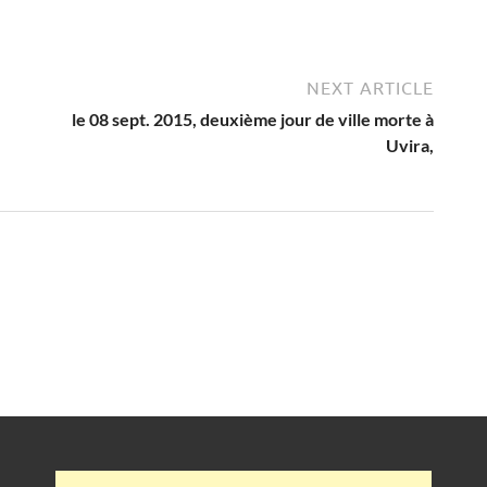
NEXT ARTICLE
le 08 sept. 2015, deuxième jour de ville morte à
Uvira,