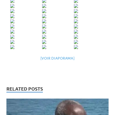
[VOIR DIAPORAMA]
RELATED POSTS