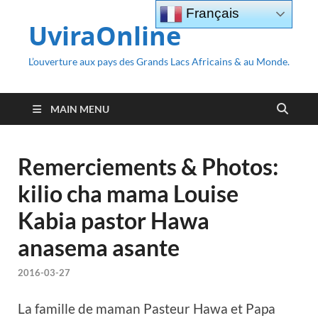
Français
UviraOnline
L’ouverture aux pays des Grands Lacs Africains & au Monde.
MAIN MENU
Remerciements & Photos:
kilio cha mama Louise
Kabia pastor Hawa
anasema asante
2016-03-27
La famille de maman Pasteur Hawa et Papa