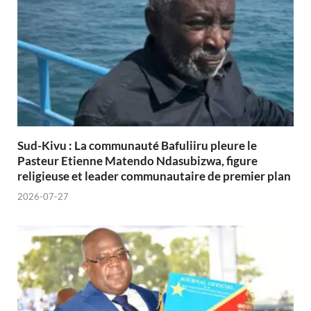
Sud-Kivu : La communauté Bafuliiru pleure le
Pasteur Etienne Matendo Ndasubizwa, figure
religieuse et leader communautaire de premier plan
2026-07-27