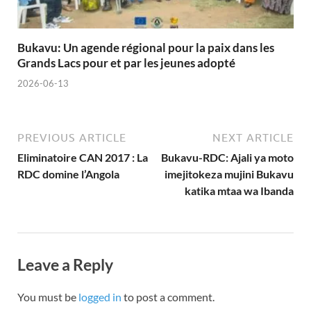
Bukavu: Un agende régional pour la paix dans les
Grands Lacs pour et par les jeunes adopté
2026-06-13
PREVIOUS ARTICLE
NEXT ARTICLE
Eliminatoire CAN 2017 : La
Bukavu-RDC: Ajali ya moto
RDC domine l’Angola
imejitokeza mujini Bukavu
katika mtaa wa Ibanda
Leave a Reply
You must be
logged in
to post a comment.