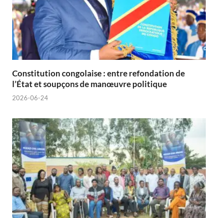
Constitution congolaise : entre refondation de
l’État et soupçons de manœuvre politique
2026-06-24