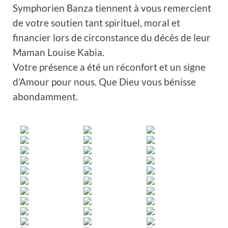
Symphorien Banza tiennent à vous remercient
de votre soutien tant spirituel, moral et
financier lors de circonstance du décès de leur
Maman Louise Kabia.
Votre présence a été un réconfort et un signe
d’Amour pour nous. Que Dieu vous bénisse
abondamment.