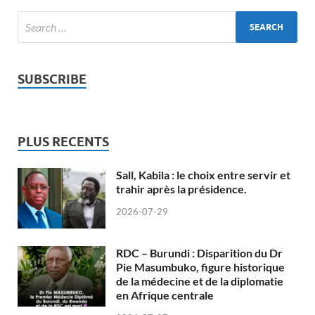
SUBSCRIBE
PLUS RECENTS
Sall, Kabila : le choix entre servir et
trahir après la présidence.
2026-07-29
RDC – Burundi : Disparition du Dr
Pie Masumbuko, figure historique
de la médecine et de la diplomatie
en Afrique centrale