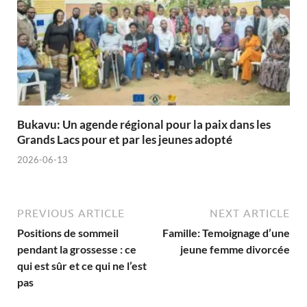
Bukavu: Un agende régional pour la paix dans les
Grands Lacs pour et par les jeunes adopté
2026-06-13
PREVIOUS ARTICLE
NEXT ARTICLE
Positions de sommeil
Famille: Temoignage d’une
pendant la grossesse : ce
jeune femme divorcée
qui est sûr et ce qui ne l’est
pas