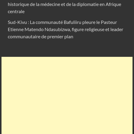
historique de la médecine et de la diplomatie en Afrique
centrale
Sud-Kivu : La communauté Bafuliiru pleure le Pasteur
Etienne Matendo Ndasubizwa, figure religieuse et leader
communautaire de premier plan