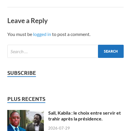
Leave a Reply
You must be
logged in
to post a comment.
SUBSCRIBE
PLUS RECENTS
Sall, Kabila : le choix entre servir et
trahir après la présidence.
2026-07-29