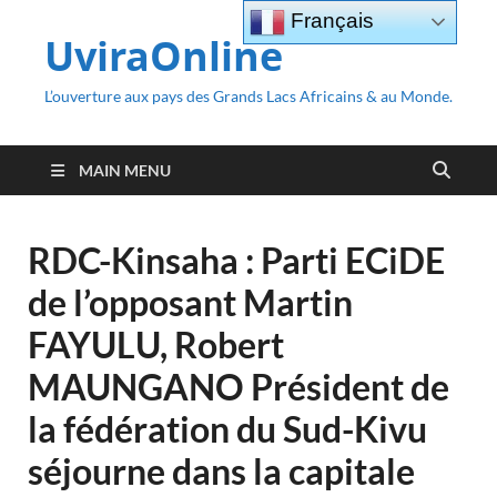
Français
UviraOnline
L’ouverture aux pays des Grands Lacs Africains & au Monde.
MAIN MENU
RDC-Kinsaha : Parti ECiDE
de l’opposant Martin
FAYULU, Robert
MAUNGANO Président de
la fédération du Sud-Kivu
séjourne dans la capitale