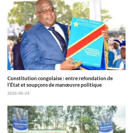
Constitution congolaise : entre refondation de
l’État et soupçons de manœuvre politique
2026-06-24