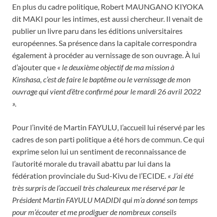
En plus du cadre politique, Robert MAUNGANO KIYOKA
dit MAKI pour les intimes, est aussi chercheur. Il venait de
publier un livre paru dans les éditions universitaires
européennes. Sa présence dans la capitale correspondra
également à procéder au vernissage de son ouvrage. À lui
d’ajouter que
« le deuxième objectif de ma mission à
Kinshasa, c’est de faire le baptême ou le vernissage de mon
ouvrage qui vient d’être confirmé pour le mardi 26 avril 2022
».
Pour l’invité de Martin FAYULU, l’accueil lui réservé par les
cadres de son parti politique a été hors de commun. Ce qui
exprime selon lui un sentiment de reconnaissance de
l’autorité morale du travail abattu par lui dans la
fédération provinciale du Sud-Kivu de l’ECIDE.
« J’ai été
très surpris de l’accueil très chaleureux me réservé par le
Président Martin FAYULU MADIDI qui m’a donné son temps
pour m’écouter et me prodiguer de nombreux conseils