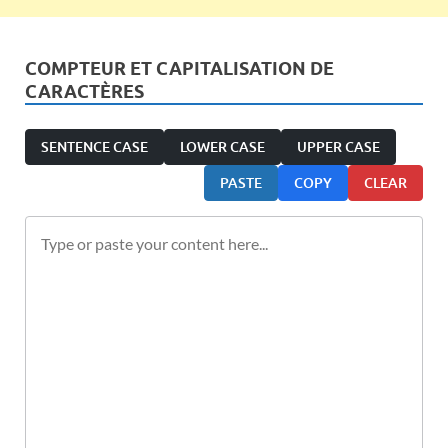
COMPTEUR ET CAPITALISATION DE
CARACTÈRES
SENTENCE CASE
LOWER CASE
UPPER CASE
PASTE
COPY
CLEAR