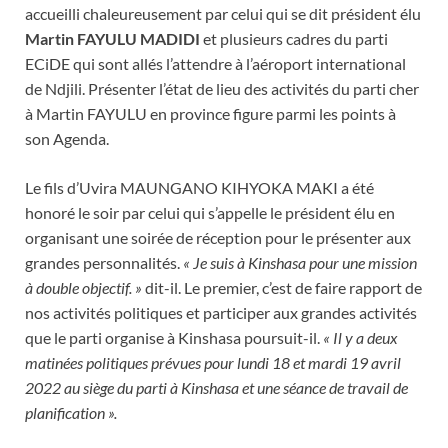
accueilli chaleureusement par celui qui se dit président élu
Martin FAYULU MADIDI
et plusieurs cadres du parti
ECiDE qui sont allés l’attendre à l’aéroport international
de Ndjili. Présenter l’état de lieu des activités du parti cher
à Martin FAYULU en province figure parmi les points à
son Agenda.
Le fils d’Uvira MAUNGANO KIHYOKA MAKI a été
honoré le soir par celui qui s’appelle le président élu en
organisant une soirée de réception pour le présenter aux
grandes personnalités.
« Je suis à Kinshasa pour une mission
à double objectif. »
dit-il. Le premier, c’est de faire rapport de
nos activités politiques et participer aux grandes activités
que le parti organise à Kinshasa poursuit-il.
« Il y a deux
matinées politiques prévues pour lundi 18 et mardi 19 avril
2022 au siège du parti à Kinshasa et une séance de travail de
planification ».