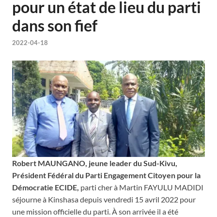
pour un état de lieu du parti
dans son fief
2022-04-18
Robert MAUNGANO, jeune leader du Sud-Kivu,
Président Fédéral du Parti Engagement Citoyen pour la
Démocratie ECIDE,
parti cher à Martin FAYULU MADIDI
séjourne à Kinshasa depuis vendredi 15 avril 2022 pour
une mission officielle du parti. À son arrivée il a été