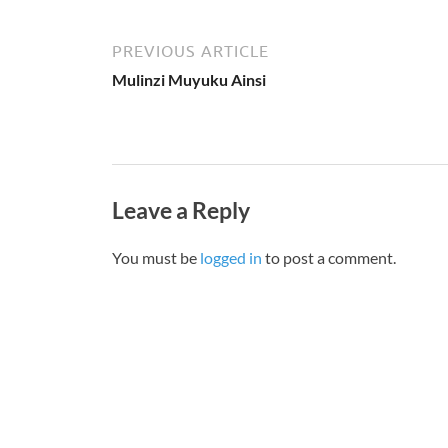
PREVIOUS ARTICLE
Mulinzi Muyuku Ainsi
Leave a Reply
You must be
logged in
to post a comment.