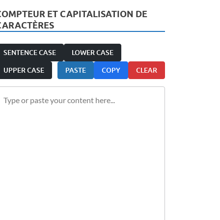
COMPTEUR ET CAPITALISATION DE
CARACTÈRES
SENTENCE CASE
LOWER CASE
UPPER CASE
PASTE
COPY
CLEAR