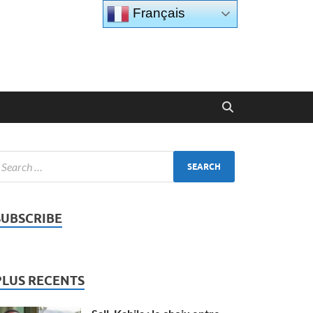
Français
SUBSCRIBE
PLUS RECENTS