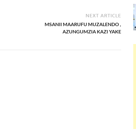
NEXT ARTICLE
MSANII MAARUFU MUZALENDO ,
AZUNGUMZIA KAZI YAKE