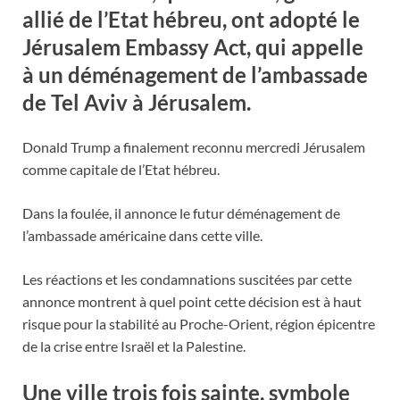
allié de l’Etat hébreu, ont adopté le
Jérusalem Embassy Act, qui appelle
à un déménagement de l’ambassade
de Tel Aviv à Jérusalem.
Donald Trump a finalement reconnu mercredi Jérusalem
comme capitale de l’Etat hébreu.
Dans la foulée, il annonce le futur déménagement de
l’ambassade américaine dans cette ville.
Les réactions et les condamnations suscitées par cette
annonce montrent à quel point cette décision est à haut
risque pour la stabilité au Proche-Orient, région épicentre
de la crise entre Israël et la Palestine.
Une ville
trois fois sainte,
symbole