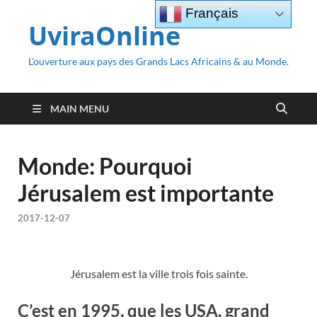
Français
UviraOnline
L’ouverture aux pays des Grands Lacs Africains & au Monde.
MAIN MENU
Monde: Pourquoi
Jérusalem est importante
2017-12-07
Jérusalem est la ville trois fois sainte.
C’est en 1995, que les USA, grand