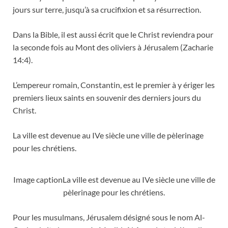
jours sur terre, jusqu’à sa crucifixion et sa résurrection.
Dans la Bible, il est aussi écrit que le Christ reviendra pour
la seconde fois au Mont des oliviers à Jérusalem (Zacharie
14:4).
L’empereur romain, Constantin, est le premier à y ériger les
premiers lieux saints en souvenir des derniers jours du
Christ.
La ville est devenue au IVe siècle une ville de pèlerinage
pour les chrétiens.
Image captionLa ville est devenue au IVe siècle une ville de
pèlerinage pour les chrétiens.
Pour les musulmans, Jérusalem désigné sous le nom Al-