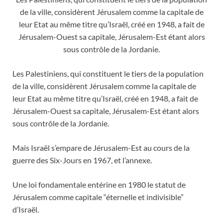
de la ville, considèrent Jérusalem comme la capitale de
leur Etat au même titre qu’Israël, créé en 1948, a fait de
Jérusalem-Ouest sa capitale, Jérusalem-Est étant alors
sous contrôle de la Jordanie.
Les Palestiniens, qui constituent le tiers de la population
de la ville, considèrent Jérusalem comme la capitale de
leur Etat au même titre qu’Israël, créé en 1948, a fait de
Jérusalem-Ouest sa capitale, Jérusalem-Est étant alors
sous contrôle de la Jordanie.
Mais Israël s’empare de Jérusalem-Est au cours de la
guerre des Six-Jours en 1967, et l’annexe.
Une loi fondamentale entérine en 1980 le statut de
Jérusalem comme capitale “éternelle et indivisible”
d’Israël.