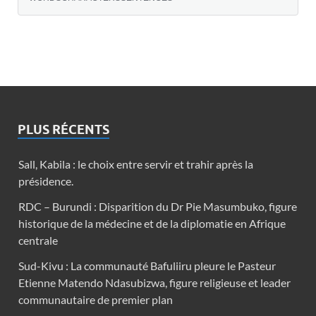
PLUS RÉCENTS
Sall, Kabila : le choix entre servir et trahir après la
présidence.
RDC – Burundi : Disparition du Dr Pie Masumbuko, figure
historique de la médecine et de la diplomatie en Afrique
centrale
Sud-Kivu : La communauté Bafuliiru pleure le Pasteur
Etienne Matendo Ndasubizwa, figure religieuse et leader
communautaire de premier plan