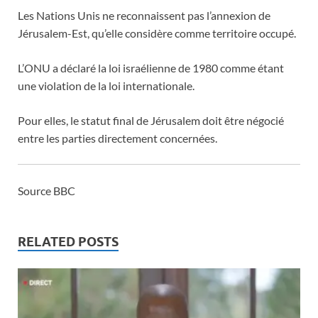
Les Nations Unis ne reconnaissent pas l’annexion de
Jérusalem-Est, qu’elle considère comme territoire occupé.
L’ONU a déclaré la loi israélienne de 1980 comme étant
une violation de la loi internationale.
Pour elles, le statut final de Jérusalem doit être négocié
entre les parties directement concernées.
Source BBC
RELATED POSTS