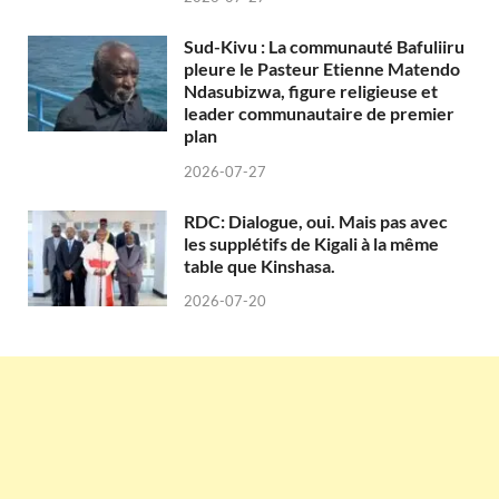
Sud-Kivu : La communauté Bafuliiru
pleure le Pasteur Etienne Matendo
Ndasubizwa, figure religieuse et
leader communautaire de premier
plan
2026-07-27
RDC: Dialogue, oui. Mais pas avec
les supplétifs de Kigali à la même
table que Kinshasa.
2026-07-20