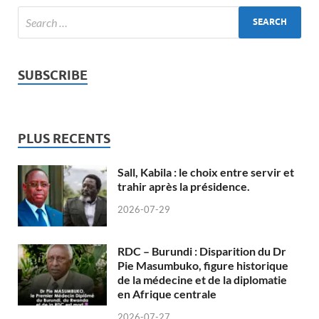
SUBSCRIBE
PLUS RECENTS
Sall, Kabila : le choix entre servir et
trahir après la présidence.
2026-07-29
RDC – Burundi : Disparition du Dr
Pie Masumbuko, figure historique
de la médecine et de la diplomatie
en Afrique centrale
2026-07-27