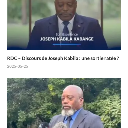
RDC – Discours de Joseph Kabila : une sortie ratée ?
2025-05-25