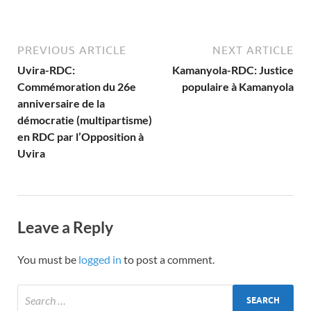
PREVIOUS ARTICLE
NEXT ARTICLE
Uvira-RDC:
Kamanyola-RDC: Justice
Commémoration du 26e
populaire à Kamanyola
anniversaire de la
démocratie (multipartisme)
en RDC par l’Opposition à
Uvira
Leave a Reply
You must be
logged in
to post a comment.