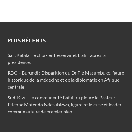
PLUS RÉCENTS
Sall, Kabila : le choix entre servir et trahir après la
présidence.
RDC – Burundi : Disparition du Dr Pie Masumbuko, figure
historique de la médecine et de la diplomatie en Afrique
centrale
Sud-Kivu : La communauté Bafuliiru pleure le Pasteur
Etienne Matendo Ndasubizwa, figure religieuse et leader
communautaire de premier plan