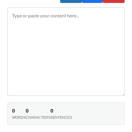
0
0
0
WORDS
CHARACTERS
SENTENCES