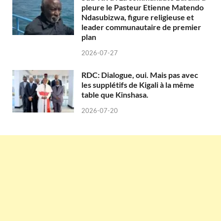
pleure le Pasteur Etienne Matendo
Ndasubizwa, figure religieuse et
leader communautaire de premier
plan
2026-07-27
RDC: Dialogue, oui. Mais pas avec
les supplétifs de Kigali à la même
table que Kinshasa.
2026-07-20