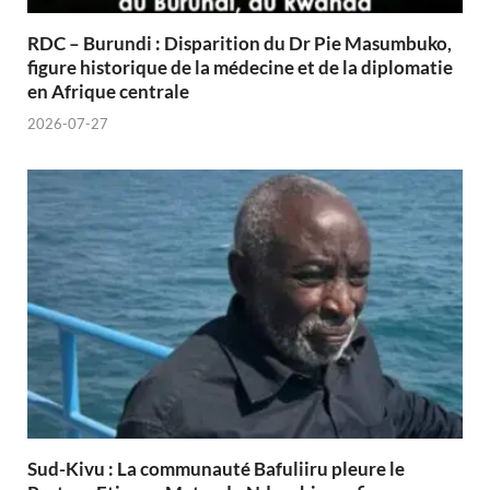
RDC – Burundi : Disparition du Dr Pie Masumbuko,
figure historique de la médecine et de la diplomatie
en Afrique centrale
2026-07-27
Sud-Kivu : La communauté Bafuliiru pleure le