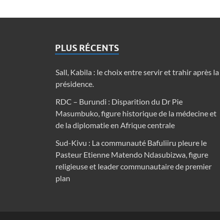
PLUS RÉCENTS
Sall, Kabila : le choix entre servir et trahir après la
présidence.
RDC – Burundi : Disparition du Dr Pie
Masumbuko, figure historique de la médecine et
de la diplomatie en Afrique centrale
Sud-Kivu : La communauté Bafuliiru pleure le
Pasteur Etienne Matendo Ndasubizwa, figure
religieuse et leader communautaire de premier
plan