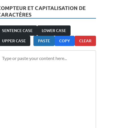
COMPTEUR ET CAPITALISATION DE
CARACTÈRES
SENTENCE CASE
LOWER CASE
UPPER CASE
PASTE
COPY
CLEAR