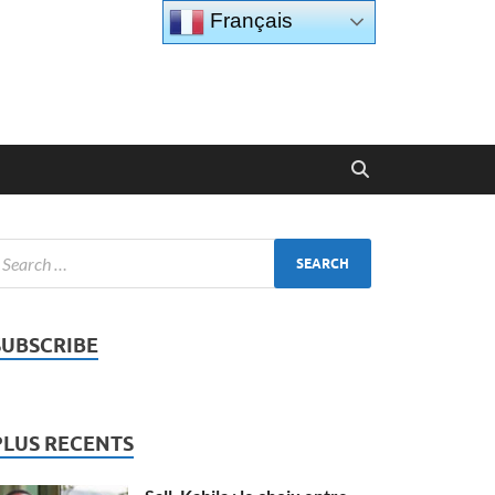
Français
SUBSCRIBE
PLUS RECENTS