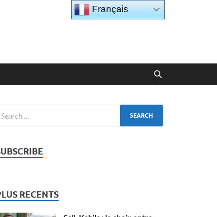
Français
SUBSCRIBE
PLUS RECENTS