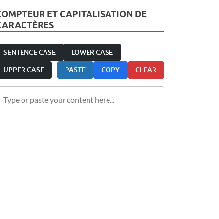
COMPTEUR ET CAPITALISATION DE
CARACTÈRES
SENTENCE CASE
LOWER CASE
UPPER CASE
PASTE
COPY
CLEAR