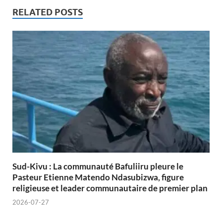
RELATED POSTS
Sud-Kivu : La communauté Bafuliiru pleure le
Pasteur Etienne Matendo Ndasubizwa, figure
religieuse et leader communautaire de premier plan
2026-07-27