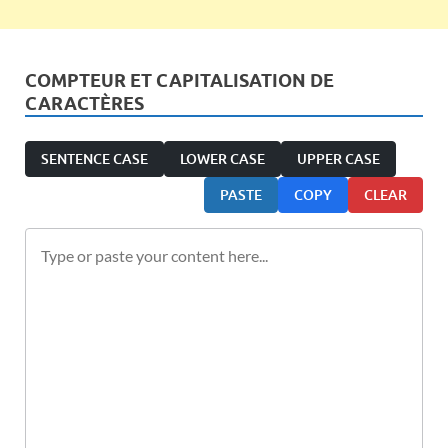
COMPTEUR ET CAPITALISATION DE
CARACTÈRES
SENTENCE CASE
LOWER CASE
UPPER CASE
PASTE
COPY
CLEAR