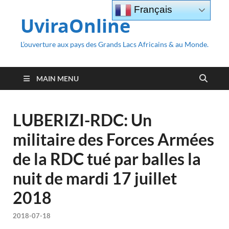
Français
UviraOnline
L’ouverture aux pays des Grands Lacs Africains & au Monde.
MAIN MENU
LUBERIZI-RDC: Un
militaire des Forces Armées
de la RDC tué par balles la
nuit de mardi 17 juillet
2018
2018-07-18