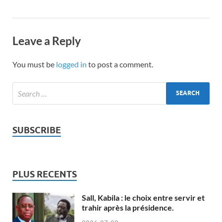
Leave a Reply
You must be
logged in
to post a comment.
SUBSCRIBE
PLUS RECENTS
Sall, Kabila : le choix entre servir et
trahir après la présidence.