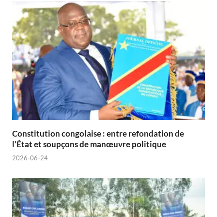
Constitution congolaise : entre refondation de
l’État et soupçons de manœuvre politique
2026-06-24