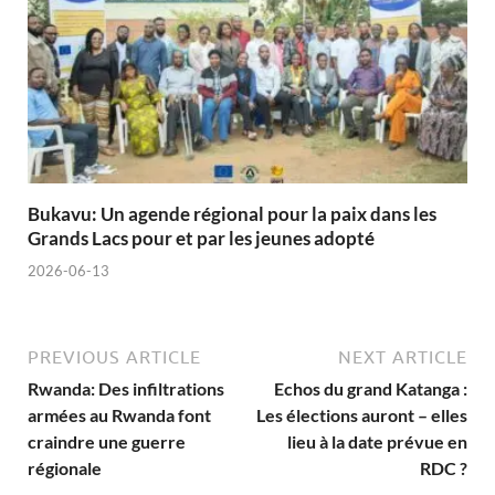
Bukavu: Un agende régional pour la paix dans les
Grands Lacs pour et par les jeunes adopté
2026-06-13
PREVIOUS ARTICLE
NEXT ARTICLE
Rwanda: Des infiltrations
Echos du grand Katanga :
armées au Rwanda font
Les élections auront – elles
craindre une guerre
lieu à la date prévue en
régionale
RDC ?