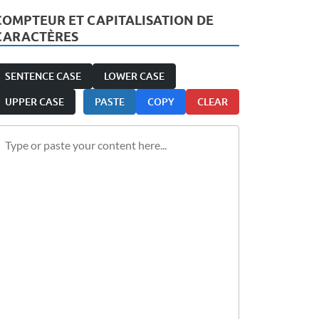
COMPTEUR ET CAPITALISATION DE
CARACTÈRES
SENTENCE CASE
LOWER CASE
UPPER CASE
PASTE
COPY
CLEAR