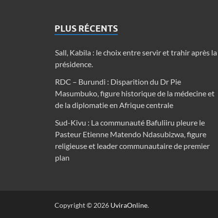
PLUS RÉCENTS
Sall, Kabila : le choix entre servir et trahir après la
présidence.
RDC – Burundi : Disparition du Dr Pie
Masumbuko, figure historique de la médecine et
de la diplomatie en Afrique centrale
Sud-Kivu : La communauté Bafuliiru pleure le
Pasteur Etienne Matendo Ndasubizwa, figure
religieuse et leader communautaire de premier
plan
Copyright © 2026
UviraOnline
.