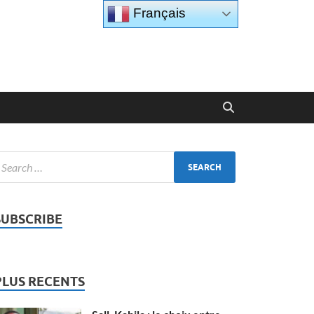
Français
SUBSCRIBE
PLUS RECENTS