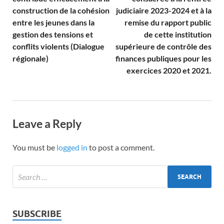
construction de la cohésion
judiciaire 2023-2024 et à la
entre les jeunes dans la
remise du rapport public
gestion des tensions et
de cette institution
conflits violents (Dialogue
supérieure de contrôle des
régionale)
finances publiques pour les
exercices 2020 et 2021.
Leave a Reply
You must be
logged in
to post a comment.
SUBSCRIBE