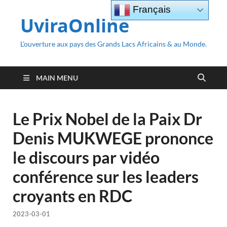
Français
UviraOnline
L’ouverture aux pays des Grands Lacs Africains & au Monde.
MAIN MENU
Le Prix Nobel de la Paix Dr
Denis MUKWEGE prononce
le discours par vidéo
conférence sur les leaders
croyants en RDC
2023-03-01