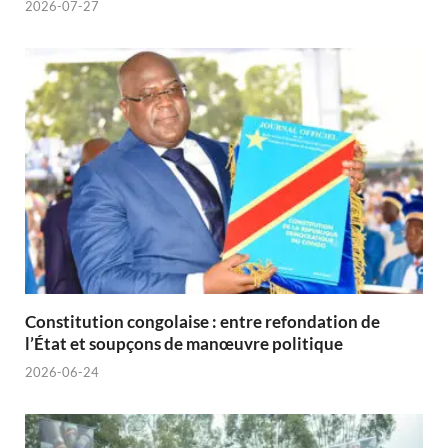
2026-07-27
Constitution congolaise : entre refondation de
l’État et soupçons de manœuvre politique
2026-06-24