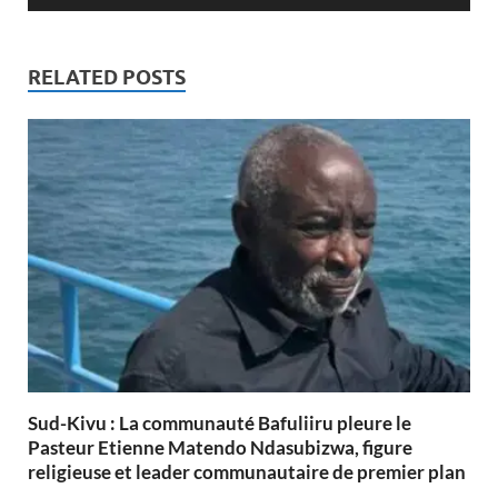
RELATED POSTS
Sud-Kivu : La communauté Bafuliiru pleure le
Pasteur Etienne Matendo Ndasubizwa, figure
religieuse et leader communautaire de premier plan