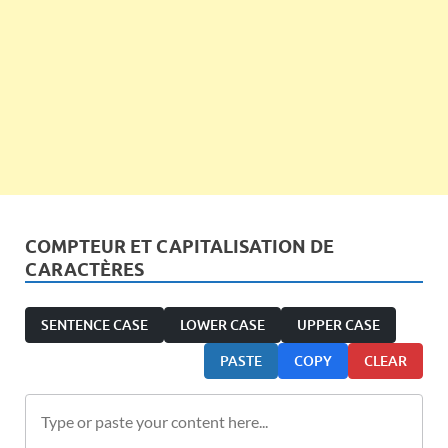
COMPTEUR ET CAPITALISATION DE
CARACTÈRES
SENTENCE CASE
LOWER CASE
UPPER CASE
PASTE
COPY
CLEAR