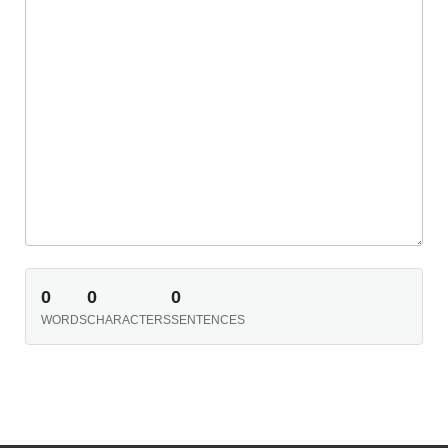
0
0
0
WORDS
CHARACTERS
SENTENCES