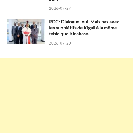
2026-07-27
RDC: Dialogue, oui. Mais pas avec
les supplétifs de Kigali à la même
table que Kinshasa.
2026-07-20