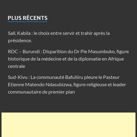
PLUS RÉCENTS
Sall, Kabila : le choix entre servir et trahir après la
présidence.
RDC – Burundi : Disparition du Dr Pie Masumbuko, figure
historique de la médecine et de la diplomatie en Afrique
centrale
Sud-Kivu : La communauté Bafuliiru pleure le Pasteur
Etienne Matendo Ndasubizwa, figure religieuse et leader
communautaire de premier plan