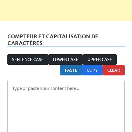
COMPTEUR ET CAPITALISATION DE
CARACTÈRES
SENTENCE CASE
LOWER CASE
UPPER CASE
PASTE
COPY
CLEAR