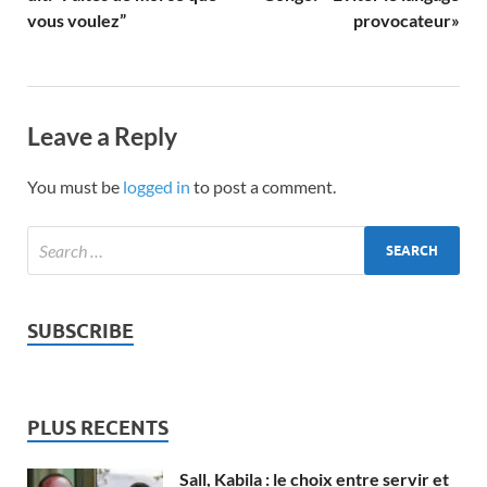
vous voulez”
provocateur»
Leave a Reply
You must be
logged in
to post a comment.
SUBSCRIBE
PLUS RECENTS
Sall, Kabila : le choix entre servir et