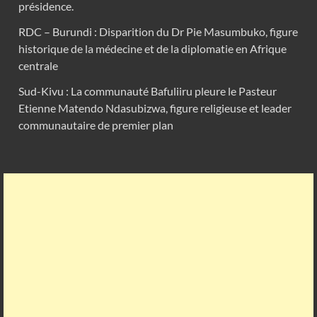
présidence.
RDC – Burundi : Disparition du Dr Pie Masumbuko, figure
historique de la médecine et de la diplomatie en Afrique
centrale
Sud-Kivu : La communauté Bafuliiru pleure le Pasteur
Etienne Matendo Ndasubizwa, figure religieuse et leader
communautaire de premier plan