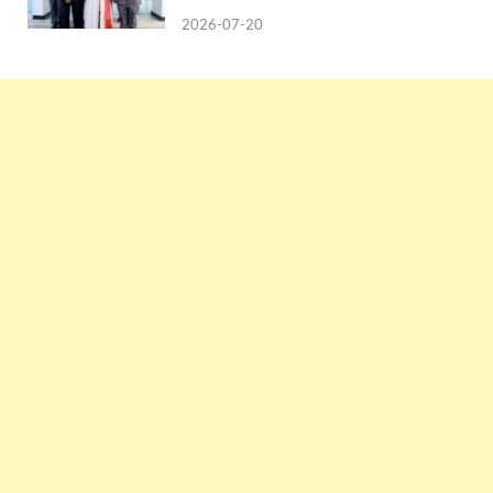
2026-07-20