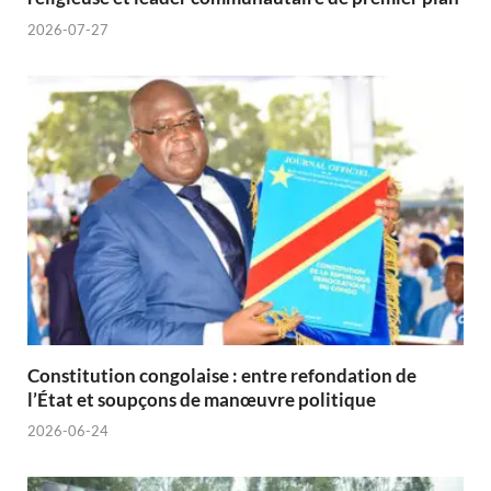
2026-07-27
Constitution congolaise : entre refondation de
l’État et soupçons de manœuvre politique
2026-06-24