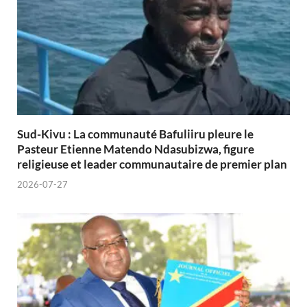
Sud-Kivu : La communauté Bafuliiru pleure le
Pasteur Etienne Matendo Ndasubizwa, figure
religieuse et leader communautaire de premier plan
2026-07-27