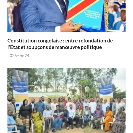
Constitution congolaise : entre refondation de
l’État et soupçons de manœuvre politique
2026-06-24