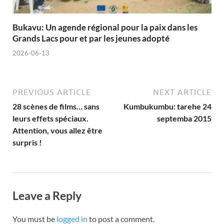
Bukavu: Un agende régional pour la paix dans les
Grands Lacs pour et par les jeunes adopté
2026-06-13
PREVIOUS ARTICLE
NEXT ARTICLE
28 scènes de films… sans
Kumbukumbu: tarehe 24
leurs effets spéciaux.
septemba 2015
Attention, vous allez être
surpris !
Leave a Reply
You must be
logged in
to post a comment.