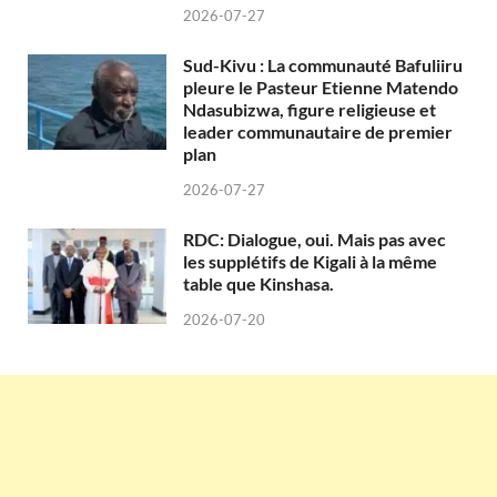
2026-07-27
Sud-Kivu : La communauté Bafuliiru
pleure le Pasteur Etienne Matendo
Ndasubizwa, figure religieuse et
leader communautaire de premier
plan
2026-07-27
RDC: Dialogue, oui. Mais pas avec
les supplétifs de Kigali à la même
table que Kinshasa.
2026-07-20