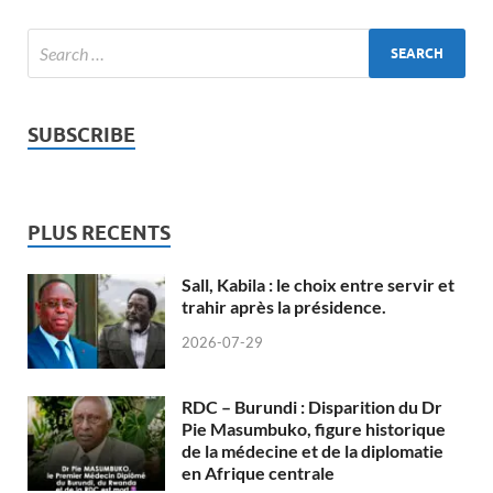
SUBSCRIBE
PLUS RECENTS
Sall, Kabila : le choix entre servir et
trahir après la présidence.
2026-07-29
RDC – Burundi : Disparition du Dr
Pie Masumbuko, figure historique
de la médecine et de la diplomatie
en Afrique centrale