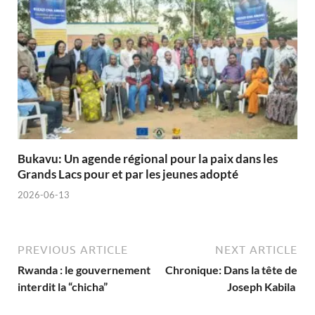
Bukavu: Un agende régional pour la paix dans les
Grands Lacs pour et par les jeunes adopté
2026-06-13
PREVIOUS ARTICLE
NEXT ARTICLE
Rwanda : le gouvernement
Chronique: Dans la tête de
interdit la “chicha”
Joseph Kabila