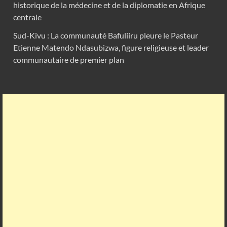
historique de la médecine et de la diplomatie en Afrique
centrale
Sud-Kivu : La communauté Bafuliiru pleure le Pasteur
Etienne Matendo Ndasubizwa, figure religieuse et leader
communautaire de premier plan