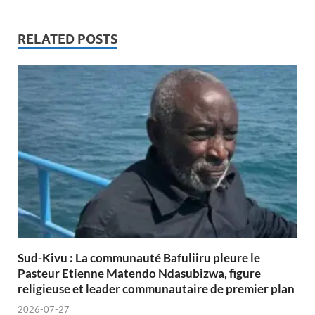
RELATED POSTS
Sud-Kivu : La communauté Bafuliiru pleure le
Pasteur Etienne Matendo Ndasubizwa, figure
religieuse et leader communautaire de premier plan
2026-07-27