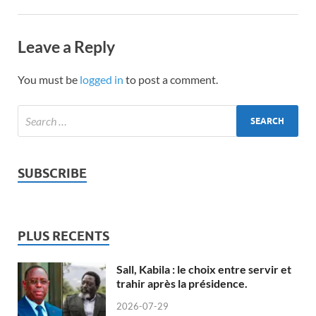
Leave a Reply
You must be
logged in
to post a comment.
SUBSCRIBE
PLUS RECENTS
Sall, Kabila : le choix entre servir et
trahir après la présidence.
2026-07-29