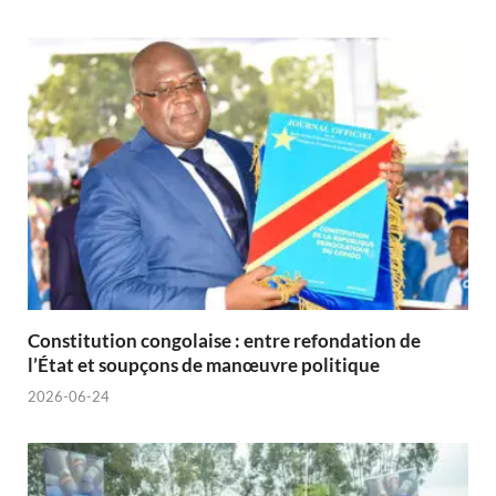
Constitution congolaise : entre refondation de
l’État et soupçons de manœuvre politique
2026-06-24