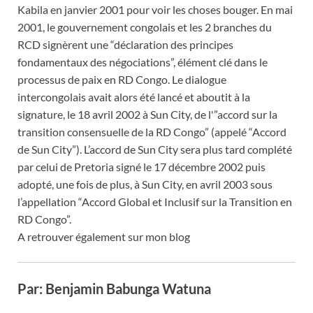
Kabila en janvier 2001 pour voir les choses bouger. En mai
2001, le gouvernement congolais et les 2 branches du
RCD signèrent une “déclaration des principes
fondamentaux des négociations”, élément clé dans le
processus de paix en RD Congo. Le dialogue
intercongolais avait alors été lancé et aboutit à la
signature, le 18 avril 2002 à Sun City, de l'”accord sur la
transition consensuelle de la RD Congo” (appelé “Accord
de Sun City”). L’accord de Sun City sera plus tard complété
par celui de Pretoria signé le 17 décembre 2002 puis
adopté, une fois de plus, à Sun City, en avril 2003 sous
l’appellation “Accord Global et Inclusif sur la Transition en
RD Congo”.
A retrouver également sur mon blog
Par: Benjamin Babunga Watuna