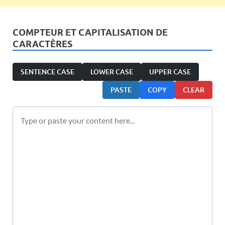
COMPTEUR ET CAPITALISATION DE
CARACTÈRES
SENTENCE CASE
LOWER CASE
UPPER CASE
PASTE
COPY
CLEAR