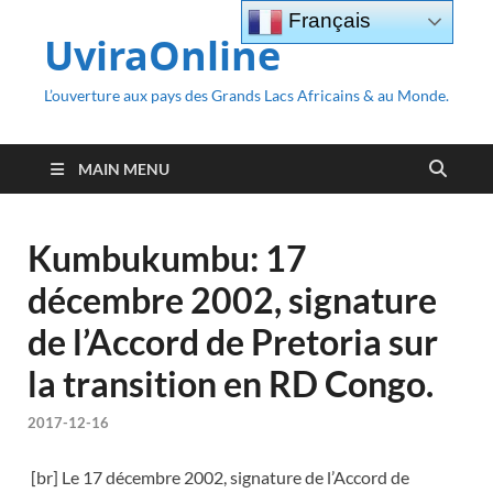
Français
UviraOnline
L’ouverture aux pays des Grands Lacs Africains & au Monde.
MAIN MENU
Kumbukumbu: 17
décembre 2002, signature
de l’Accord de Pretoria sur
la transition en RD Congo.
2017-12-16
[br] Le 17 décembre 2002, signature de l’Accord de