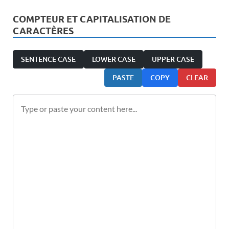
COMPTEUR ET CAPITALISATION DE
CARACTÈRES
SENTENCE CASE
LOWER CASE
UPPER CASE
PASTE
COPY
CLEAR