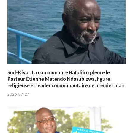
Sud-Kivu : La communauté Bafuliiru pleure le
Pasteur Etienne Matendo Ndasubizwa, figure
religieuse et leader communautaire de premier plan
2026-07-27