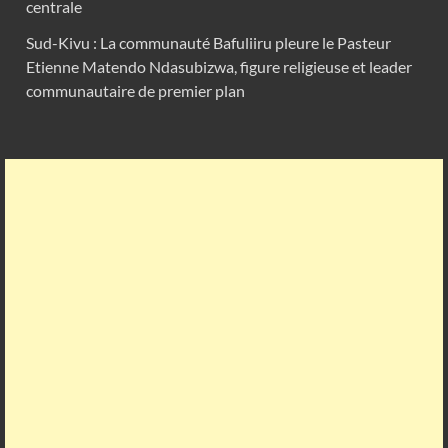
centrale
Sud-Kivu : La communauté Bafuliiru pleure le Pasteur
Etienne Matendo Ndasubizwa, figure religieuse et leader
communautaire de premier plan