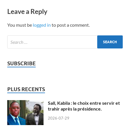
Leave a Reply
You must be
logged in
to post a comment.
SUBSCRIBE
PLUS RECENTS
Sall, Kabila : le choix entre servir et
trahir après la présidence.
2026-07-29