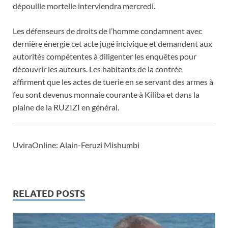
dépouille mortelle interviendra mercredi.
Les défenseurs de droits de l’homme condamnent avec
dernière énergie cet acte jugé incivique et demandent aux
autorités compétentes à diligenter les enquêtes pour
découvrir les auteurs. Les habitants de la contrée
affirment que les actes de tuerie en se servant des armes à
feu sont devenus monnaie courante à Kiliba et dans la
plaine de la RUZIZI en général.
UviraOnline: Alain-Feruzi Mishumbi
RELATED POSTS