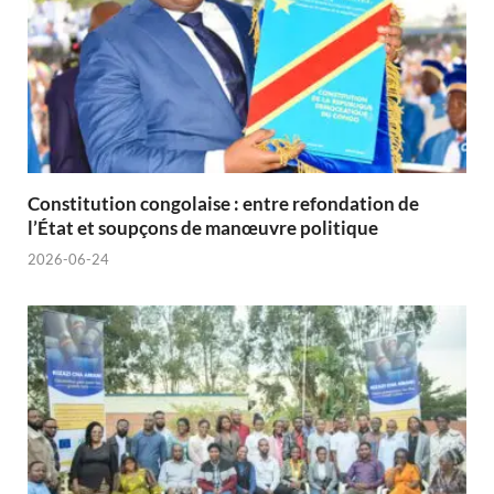
Constitution congolaise : entre refondation de
l’État et soupçons de manœuvre politique
2026-06-24