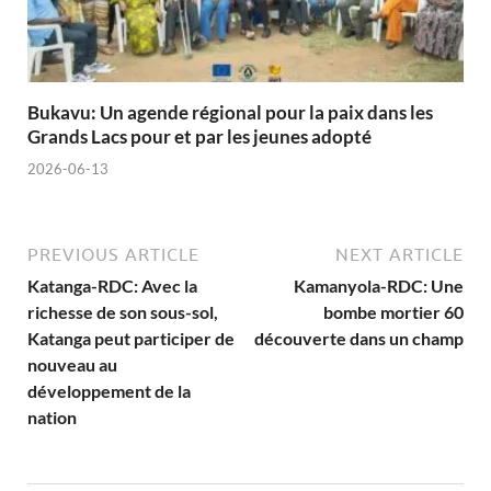
Bukavu: Un agende régional pour la paix dans les
Grands Lacs pour et par les jeunes adopté
2026-06-13
PREVIOUS ARTICLE
NEXT ARTICLE
Katanga-RDC: Avec la
Kamanyola-RDC: Une
richesse de son sous-sol,
bombe mortier 60
Katanga peut participer de
découverte dans un champ
nouveau au
développement de la
nation