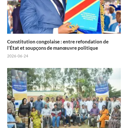
Constitution congolaise : entre refondation de
l’État et soupçons de manœuvre politique
2026-06-24