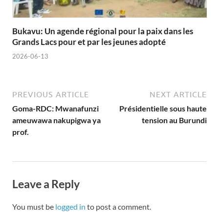
Bukavu: Un agende régional pour la paix dans les
Grands Lacs pour et par les jeunes adopté
2026-06-13
PREVIOUS ARTICLE
NEXT ARTICLE
Goma-RDC: Mwanafunzi
Présidentielle sous haute
ameuwawa nakupigwa ya
tension au Burundi
prof.
Leave a Reply
You must be
logged in
to post a comment.