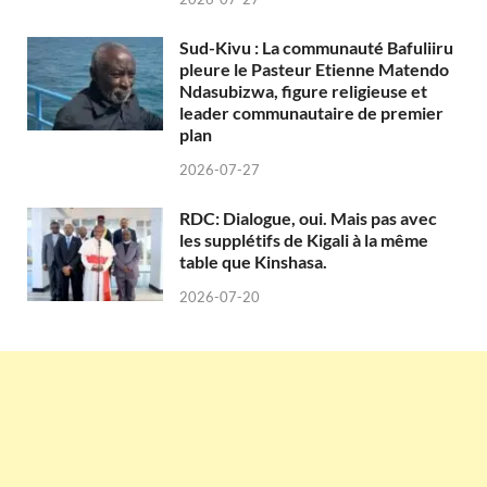
Sud-Kivu : La communauté Bafuliiru
pleure le Pasteur Etienne Matendo
Ndasubizwa, figure religieuse et
leader communautaire de premier
plan
2026-07-27
RDC: Dialogue, oui. Mais pas avec
les supplétifs de Kigali à la même
table que Kinshasa.
2026-07-20