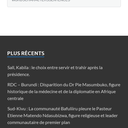
PLUS RÉCENTS
Sall, Kabila : le choix entre servir et trahir après la
présidence.
RDC – Burundi : Disparition du Dr Pie Masumbuko, figure
historique de la médecine et de la diplomatie en Afrique
centrale
Sud-Kivu : La communauté Bafuliiru pleure le Pasteur
Etienne Matendo Ndasubizwa, figure religieuse et leader
communautaire de premier plan