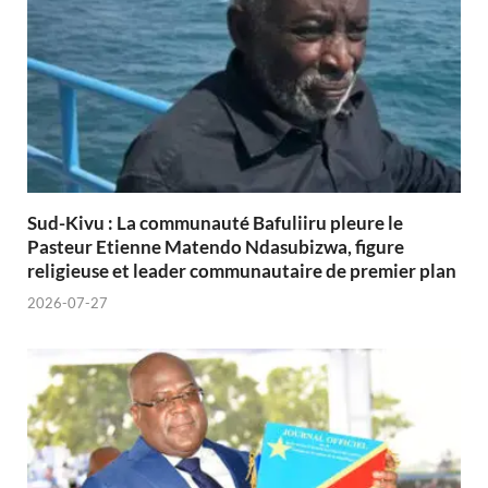
Sud-Kivu : La communauté Bafuliiru pleure le
Pasteur Etienne Matendo Ndasubizwa, figure
religieuse et leader communautaire de premier plan
2026-07-27