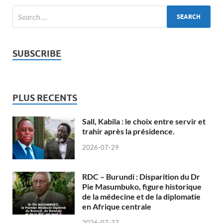
SUBSCRIBE
PLUS RECENTS
Sall, Kabila : le choix entre servir et
trahir après la présidence.
2026-07-29
RDC – Burundi : Disparition du Dr
Pie Masumbuko, figure historique
de la médecine et de la diplomatie
en Afrique centrale
2026-07-27