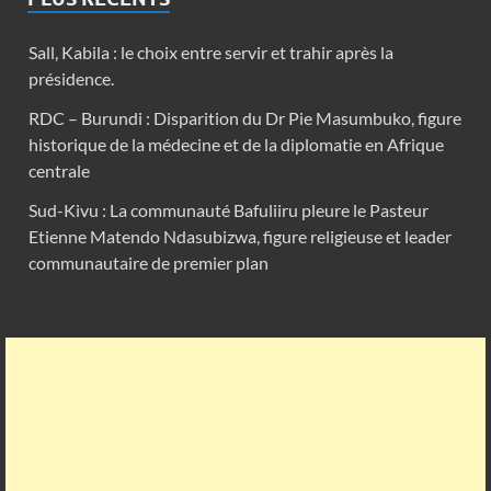
Sall, Kabila : le choix entre servir et trahir après la
présidence.
RDC – Burundi : Disparition du Dr Pie Masumbuko, figure
historique de la médecine et de la diplomatie en Afrique
centrale
Sud-Kivu : La communauté Bafuliiru pleure le Pasteur
Etienne Matendo Ndasubizwa, figure religieuse et leader
communautaire de premier plan