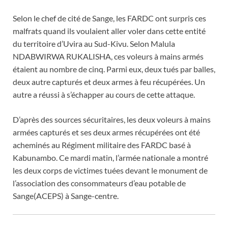
Selon le chef de cité de Sange, les FARDC ont surpris ces
malfrats quand ils voulaient aller voler dans cette entité
du territoire d’Uvira au Sud-Kivu. Selon Malula
NDABWIRWA RUKALISHA, ces voleurs à mains armés
étaient au nombre de cinq. Parmi eux, deux tués par balles,
deux autre capturés et deux armes à feu récupérées. Un
autre a réussi à s’échapper au cours de cette attaque.
D’après des sources sécuritaires, les deux voleurs à mains
armées capturés et ses deux armes récupérées ont été
acheminés au Régiment militaire des FARDC basé à
Kabunambo. Ce mardi matin, l’armée nationale a montré
les deux corps de victimes tuées devant le monument de
l’association des consommateurs d’eau potable de
Sange(ACEPS) à Sange-centre.