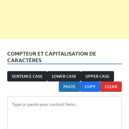
COMPTEUR ET CAPITALISATION DE
CARACTÈRES
SENTENCE CASE
LOWER CASE
UPPER CASE
PASTE
COPY
CLEAR