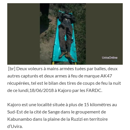
[br] Deux voleurs à mains armées tuées par balles, deux
autres capturés et deux armes à feu de marque AK47
récupérées, tel est le bilan des tires de coups de feu la nuit
de ce lundi,18/06/2018 à Kajoro par les FARDC.
Kajoro est une localité située à plus de 15 kilomètres au
Sud-Est de la cité de Sange dans le groupement de
Kabunambo dans la plaine de la Ruzizi en territoire
d’Uvira.