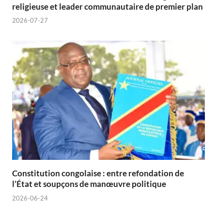
religieuse et leader communautaire de premier plan
2026-07-27
Constitution congolaise : entre refondation de
l’État et soupçons de manœuvre politique
2026-06-24