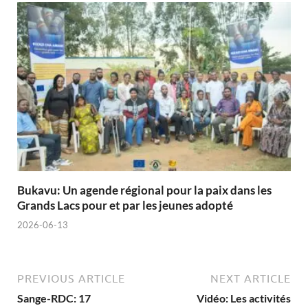
Bukavu: Un agende régional pour la paix dans les
Grands Lacs pour et par les jeunes adopté
2026-06-13
PREVIOUS ARTICLE
NEXT ARTICLE
Sange-RDC: 17
Vidéo: Les activités