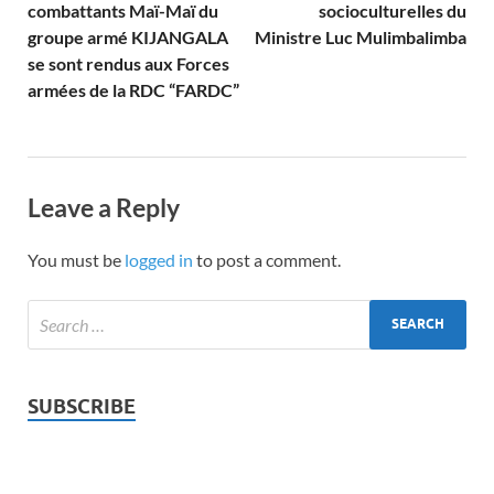
combattants Maï-Maï du
socioculturelles du
groupe armé KIJANGALA
Ministre Luc Mulimbalimba
se sont rendus aux Forces
armées de la RDC “FARDC”
Leave a Reply
You must be
logged in
to post a comment.
SUBSCRIBE