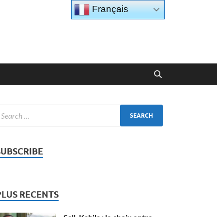
Français
SUBSCRIBE
PLUS RECENTS