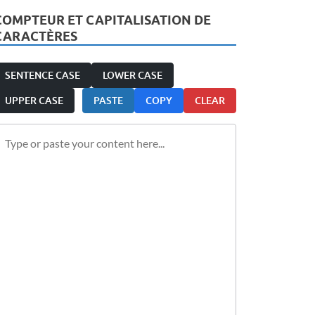
COMPTEUR ET CAPITALISATION DE
CARACTÈRES
SENTENCE CASE
LOWER CASE
UPPER CASE
PASTE
COPY
CLEAR