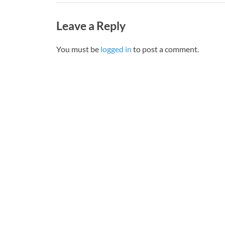
Leave a Reply
You must be
logged in
to post a comment.