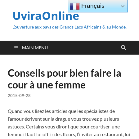
Français
UviraOnline
L’ouverture aux pays des Grands Lacs Africains & au Monde.
MAIN MENU
Conseils pour bien faire la
cour à une femme
2015-09-28
Quand vous lisez les articles que les spécialistes de
l’amour écrivent sur la drague vous trouvez plusieurs
astuces. Certains vous diront que pour courtiser une
femme il faut lui offrir des fleurs, l’inviter au restaurant, lui