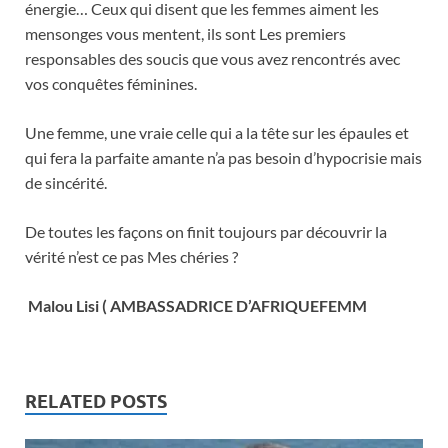
énergie… Ceux qui disent que les femmes aiment les
mensonges vous mentent, ils sont Les premiers
responsables des soucis que vous avez rencontrés avec
vos conquêtes féminines.
Une femme, une vraie celle qui a la tête sur les épaules et
qui fera la parfaite amante n’a pas besoin d’hypocrisie mais
de sincérité.
De toutes les façons on finit toujours par découvrir la
vérité n’est ce pas Mes chéries ?
Malou Lisi ( AMBASSADRICE D’AFRIQUEFEMM
RELATED POSTS