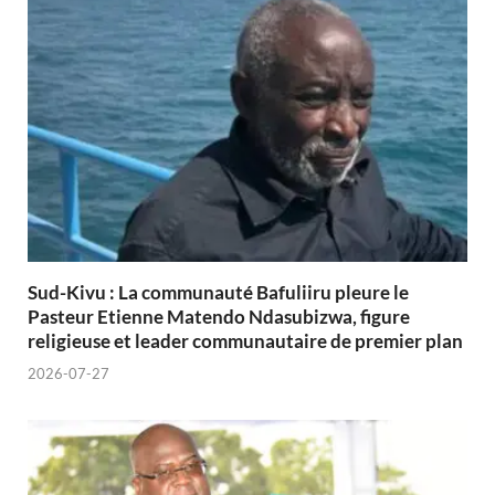
Sud-Kivu : La communauté Bafuliiru pleure le
Pasteur Etienne Matendo Ndasubizwa, figure
religieuse et leader communautaire de premier plan
2026-07-27