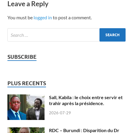
Leave a Reply
You must be
logged in
to post a comment.
SUBSCRIBE
PLUS RECENTS
Sall, Kabila : le choix entre servir et
trahir après la présidence.
2026-07-29
RDC – Burundi : Disparition du Dr