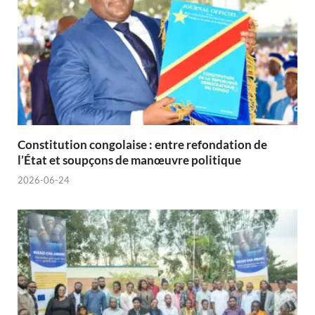
Constitution congolaise : entre refondation de
l’État et soupçons de manœuvre politique
2026-06-24