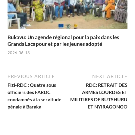
Bukavu: Un agende régional pour la paix dans les
Grands Lacs pour et par les jeunes adopté
2026-06-13
PREVIOUS ARTICLE
NEXT ARTICLE
Fizi-RDC : Quatre sous
RDC: RETRAIT DES
officiers des FARDC
ARMES LOURDES ET
condamnés à la servitude
MILITIRES DE RUTSHURU
pénale à Baraka
ET NYIRAGONGO