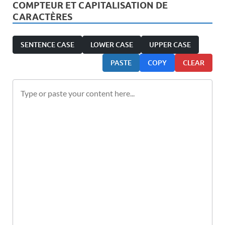
COMPTEUR ET CAPITALISATION DE
CARACTÈRES
SENTENCE CASE
LOWER CASE
UPPER CASE
PASTE
COPY
CLEAR