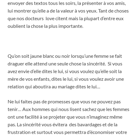
envoyer des textos tous les soirs, la présenter à vos amis,
lui montrer qu’elle a de la valeur à vos yeux. Tant de choses
que nos docteurs love citent mais la plupart d’entre eux
oublient la chose la plus importante.
Qu’on soit jaune blanc ou noir lorsqu’une femme se fait
draguer elle attend une seule chose la sincérité. Si vous
avez envie d’elle dites le lui, si vous voulez qu’elle soit la
mère de vos enfants, dites le lui, si vous voulez avoir une
relation qui aboutira au mariage dites le lui…
Ne lui faites pas de promesses que vous ne pouvez pas
tenir… Aux hommes qui nous lisent sachez que les femmes
ont une facilité à se projeter que vous n’imaginez même
pas. La sincérité vous évitera des bavardages et de la
frustration et surtout vous permettra d’économiser votre