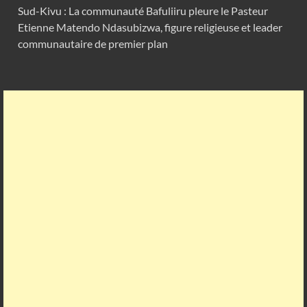
Sud-Kivu : La communauté Bafuliiru pleure le Pasteur
Etienne Matendo Ndasubizwa, figure religieuse et leader
communautaire de premier plan