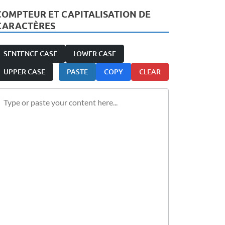
COMPTEUR ET CAPITALISATION DE
CARACTÈRES
SENTENCE CASE
LOWER CASE
UPPER CASE
PASTE
COPY
CLEAR