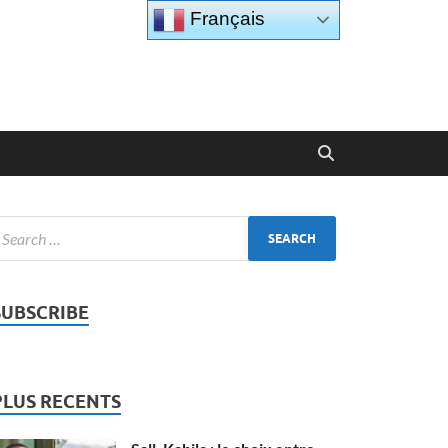
Français
SUBSCRIBE
PLUS RECENTS