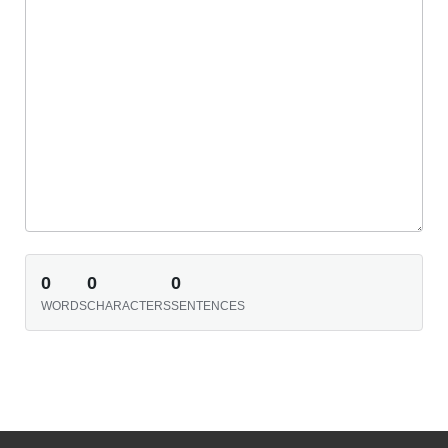
0
0
0
WORDS
CHARACTERS
SENTENCES