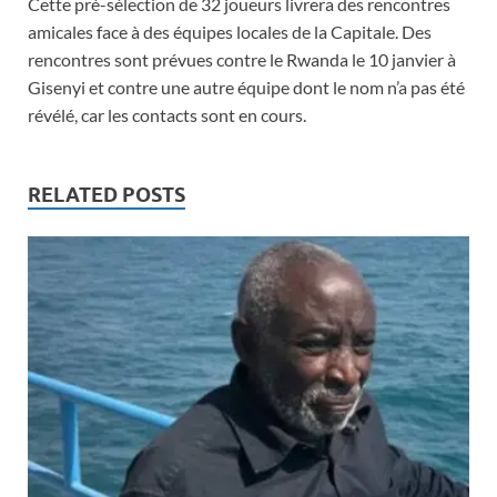
Cette pré-sélection de 32 joueurs livrera des rencontres
amicales face à des équipes locales de la Capitale. Des
rencontres sont prévues contre le Rwanda le 10 janvier à
Gisenyi et contre une autre équipe dont le nom n’a pas été
révélé, car les contacts sont en cours.
RELATED POSTS