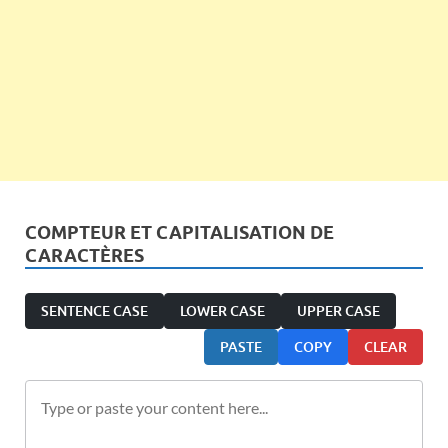
COMPTEUR ET CAPITALISATION DE
CARACTÈRES
SENTENCE CASE
LOWER CASE
UPPER CASE
PASTE
COPY
CLEAR