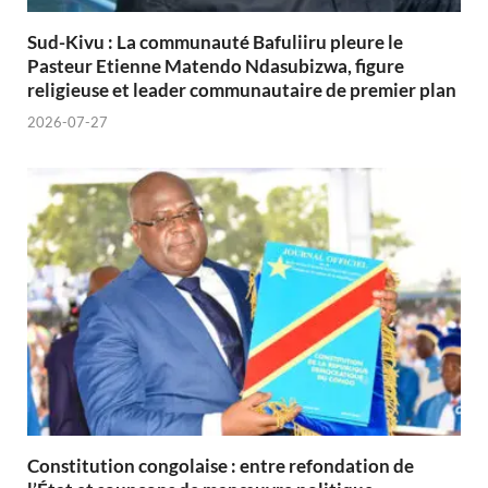
Sud-Kivu : La communauté Bafuliiru pleure le
Pasteur Etienne Matendo Ndasubizwa, figure
religieuse et leader communautaire de premier plan
2026-07-27
Constitution congolaise : entre refondation de