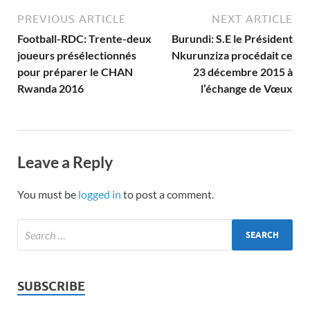
PREVIOUS ARTICLE
NEXT ARTICLE
Football-RDC: Trente-deux
Burundi: S.E le Président
joueurs présélectionnés
Nkurunziza procédait ce
pour préparer le CHAN
23 décembre 2015 à
Rwanda 2016
l’échange de Vœux
Leave a Reply
You must be
logged in
to post a comment.
SUBSCRIBE