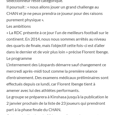
sélectionneur reste catégorique.
Il poursuit : « nous allons jouer un grand challenge au
CHAN et je ne peux prendra ce joueur pour des raisons
purement physique ».
Les ambitions
« La RDC présente à ce jour l’un de meilleurs football sur le
continent. En 2014, nous nous sommes arrêtés au niveau
des quarts de finale, mais l’objectif cette fois-ci est d’aller
dans le dernier et de voir plus loin » précise Florent Ibenge.
Le programme
L’internement des Léopards démarre sauf changement ce
mercredi après-midi tout comme la première séance
d’entrainement. Des examens médicaux préliminaires sont
effectués depuis ce lundi, car Florent Ibenge tient à
amener avec lui des athlètes performants.
Le groupe se préparera à Kinshasa jusqu’à la publication le
2 janvier prochain de la liste de 23 joueurs qui prendront
part à la phase finale du CHAN.