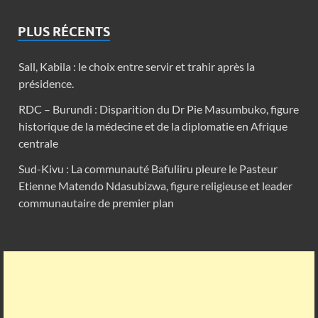
PLUS RÉCENTS
Sall, Kabila : le choix entre servir et trahir après la
présidence.
RDC – Burundi : Disparition du Dr Pie Masumbuko, figure
historique de la médecine et de la diplomatie en Afrique
centrale
Sud-Kivu : La communauté Bafuliiru pleure le Pasteur
Etienne Matendo Ndasubizwa, figure religieuse et leader
communautaire de premier plan