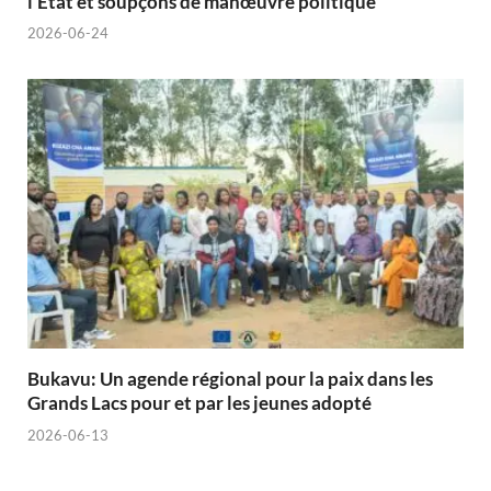
l’État et soupçons de manœuvre politique
2026-06-24
Bukavu: Un agende régional pour la paix dans les
Grands Lacs pour et par les jeunes adopté
2026-06-13